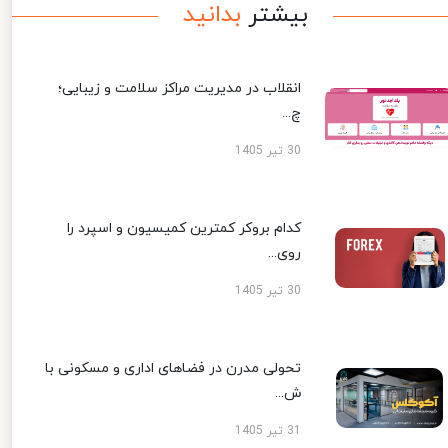
بیشتر
بدانید
انقلاب در مدیریت مراکز سلامت و زیبایی؛
چ...
30 تیر 1405
کدام بروکر کمترین کمیسیون و اسپرد را
روی...
30 تیر 1405
تحولی مدرن در فضاهای اداری و مسکونی با
ش...
31 تیر 1405