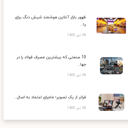
ظهور بازار آنلاین هوشمند شیش دنگ برای
پا...
30 تیر 1405
10 صنعتی که بیشترین مصرف فولاد را در
جها...
30 تیر 1405
فراتر از یک تصویر؛ ماجرای اعتماد به اصال...
30 تیر 1405