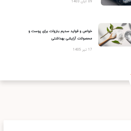
09 آبان 1403
خواص و فواید سدیم بنزوات برای پوست و
محصولات آرایشی بهداشتی
17 تیر 1405