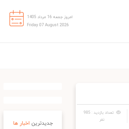
امروز جمعه 16 مرداد 1405
Friday 07 August 2026
تعداد بازدید : 985
نفر
جدیدترین
اخبار ها