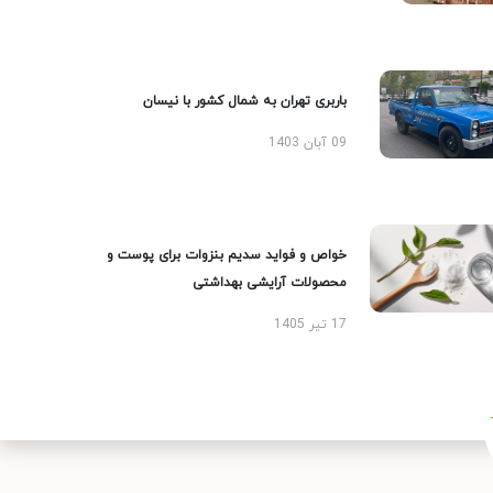
باربری تهران به شمال کشور با نیسان
09 آبان 1403
خواص و فواید سدیم بنزوات برای پوست و
محصولات آرایشی بهداشتی
17 تیر 1405