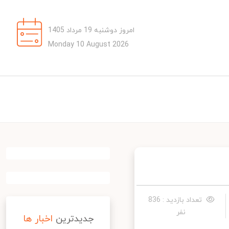
امروز دوشنبه 19 مرداد 1405
Monday 10 August 2026
تعداد بازدید : 836
نفر
جدیدترین
اخبار ها