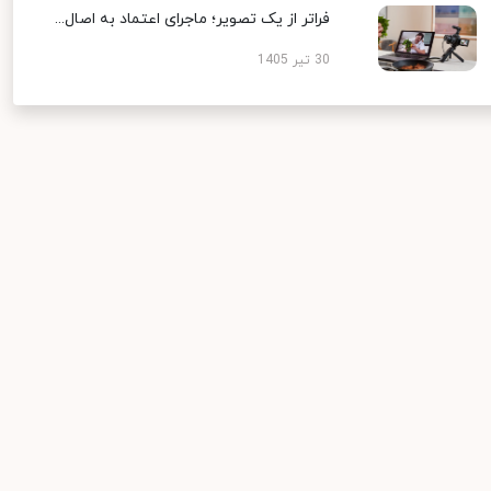
فراتر از یک تصویر؛ ماجرای اعتماد به اصال...
30 تیر 1405