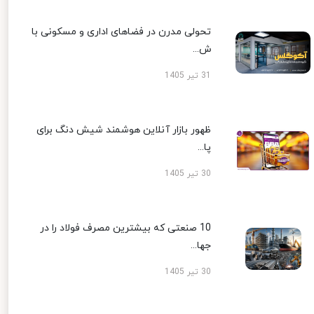
تحولی مدرن در فضاهای اداری و مسکونی با
ش...
31 تیر 1405
ظهور بازار آنلاین هوشمند شیش دنگ برای
پا...
30 تیر 1405
10 صنعتی که بیشترین مصرف فولاد را در
جها...
30 تیر 1405