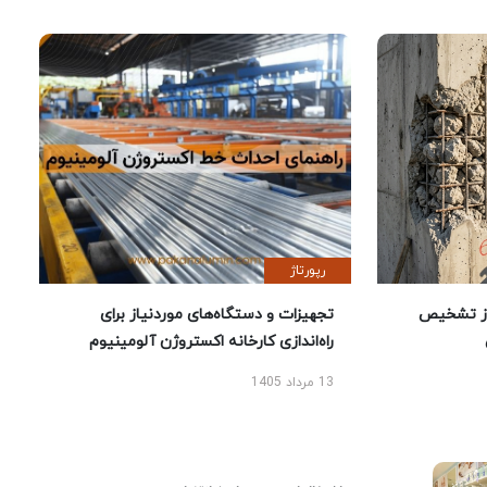
رپورتاژ
ز تشخیص
تجهیزات و دستگاه‌های موردنیاز برای
راه‌اندازی کارخانه اکستروژن آلومینیوم
13 مرداد 1405