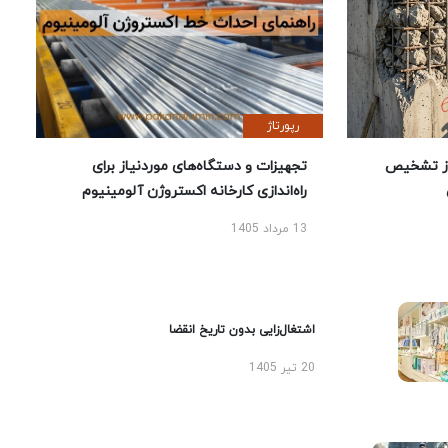
رپورتاژ
ز تشخیص
تجهیزات و دستگاه‌های موردنیاز برای
راه‌اندازی کارخانه اکستروژن آلومینیوم
13 مرداد 1405
اشتغال‌زایی بدون تاریخ انقضا
20 تیر 1405