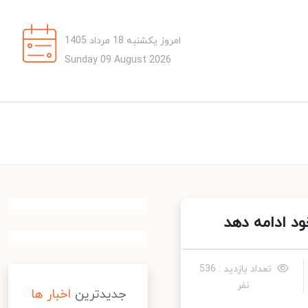
امروز یکشنبه 18 مرداد 1405
Sunday 09 August 2026
د ادامه دهد
تعداد بازدید : 536
نفر
جدیدترین
اخبار ها