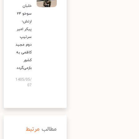
خلبان
سوخو ۲۴
ارتش؛
پیکر امیر
سرتیپ
دوم مجید
کاظمی به
کشور
بازمی‌گردد
1405/05/
07
مطالب
مرتبط