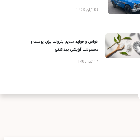
09 آبان 1403
خواص و فواید سدیم بنزوات برای پوست و
محصولات آرایشی بهداشتی
17 تیر 1405