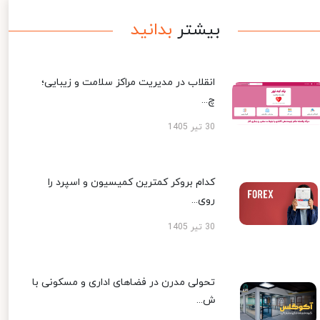
بیشتر
بدانید
انقلاب در مدیریت مراکز سلامت و زیبایی؛
چ...
30 تیر 1405
کدام بروکر کمترین کمیسیون و اسپرد را
روی...
30 تیر 1405
تحولی مدرن در فضاهای اداری و مسکونی با
ش...