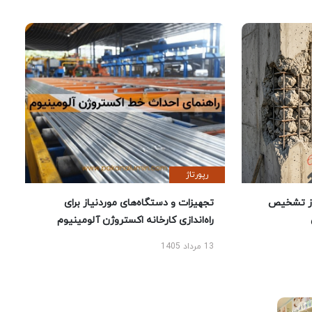
رپورتاژ
ز تشخیص
تجهیزات و دستگاه‌های موردنیاز برای
راه‌اندازی کارخانه اکستروژن آلومینیوم
13 مرداد 1405