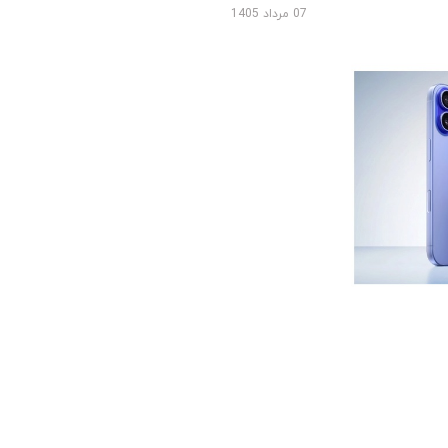
07 مرداد 1405