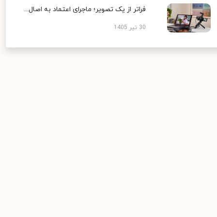
فراتر از یک تصویر؛ ماجرای اعتماد به اصال...
30 تیر 1405