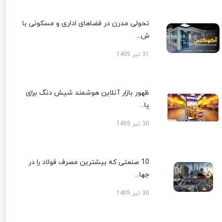
تحولی مدرن در فضاهای اداری و مسکونی با
ش...
31 تیر 1405
ظهور بازار آنلاین هوشمند شیش دنگ برای
پا...
30 تیر 1405
10 صنعتی که بیشترین مصرف فولاد را در
جها...
30 تیر 1405