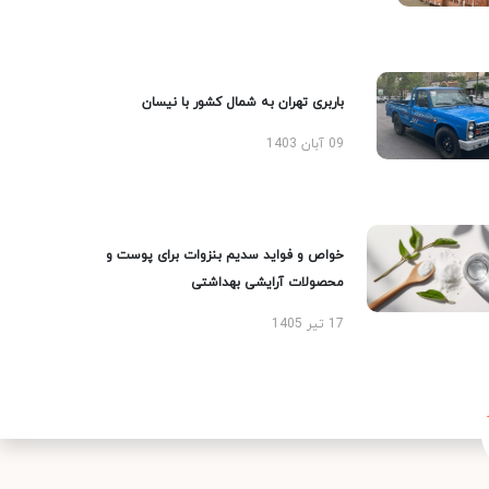
باربری تهران به شمال کشور با نیسان
09 آبان 1403
خواص و فواید سدیم بنزوات برای پوست و
محصولات آرایشی بهداشتی
17 تیر 1405