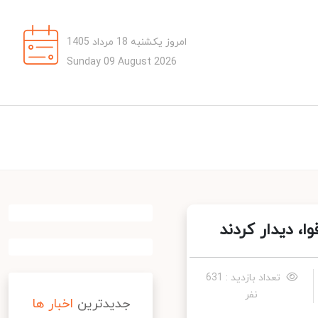
امروز یکشنبه 18 مرداد 1405
Sunday 09 August 2026
، دیدار کردند
تعداد بازدید : 631
نفر
جدیدترین
اخبار ها