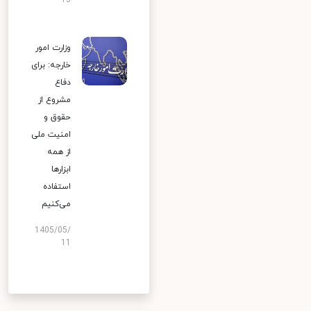
13
وزارت امور
خارجه: برای
دفاع
مشروع از
حقوق و
امنیت ملی
از همه
ابزارها
استفاده
می‌کنیم
1405/05/
11