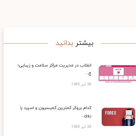
بیشتر
بدانید
انقلاب در مدیریت مراکز سلامت و زیبایی؛
چ...
30 تیر 1405
کدام بروکر کمترین کمیسیون و اسپرد را
روی...
30 تیر 1405