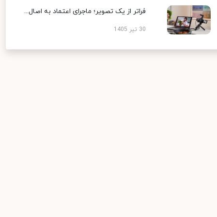
فراتر از یک تصویر؛ ماجرای اعتماد به اصال...
30 تیر 1405