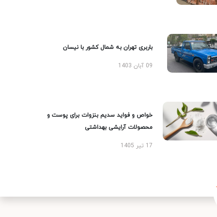
باربری تهران به شمال کشور با نیسان
09 آبان 1403
خواص و فواید سدیم بنزوات برای پوست و
محصولات آرایشی بهداشتی
17 تیر 1405