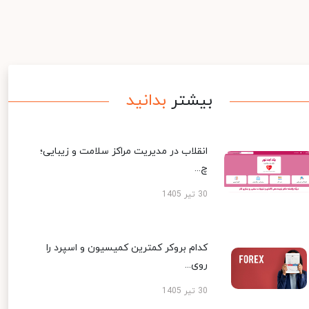
بیشتر
بدانید
انقلاب در مدیریت مراکز سلامت و زیبایی؛
چ...
30 تیر 1405
کدام بروکر کمترین کمیسیون و اسپرد را
روی...
30 تیر 1405