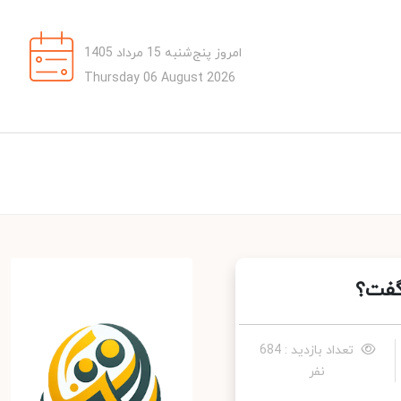
امروز پنج‌شنبه 15 مرداد 1405
Thursday 06 August 2026
فت؟
تعداد بازدید : 684
نفر