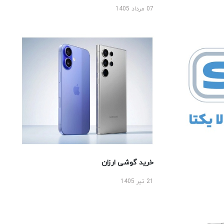
07 مرداد 1405
خرید گوشی ارزان
21 تیر 1405