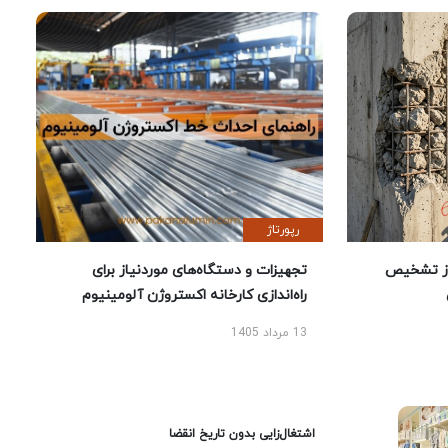
رپورتاژ
ز تشخیص
تجهیزات و دستگاه‌های موردنیاز برای
راه‌اندازی کارخانه اکستروژن آلومینیوم
13 مرداد 1405
اشتغال‌زایی بدون تاریخ انقضا