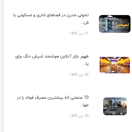
تحولی مدرن در فضاهای اداری و مسکونی با
ش...
31 تیر 1405
ظهور بازار آنلاین هوشمند شیش دنگ برای
پا...
30 تیر 1405
10 صنعتی که بیشترین مصرف فولاد را در
جها...
30 تیر 1405