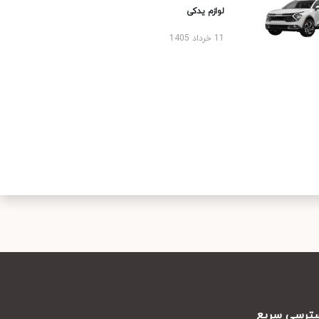
لوازم یدکی
11 خرداد 1405
رسی سریع