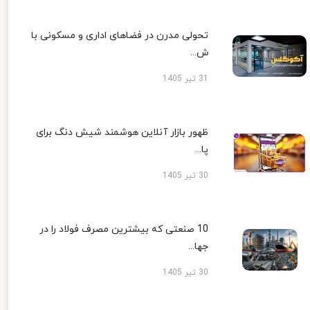
تحولی مدرن در فضاهای اداری و مسکونی با
ش...
31 تیر 1405
ظهور بازار آنلاین هوشمند شیش دنگ برای
پا...
30 تیر 1405
10 صنعتی که بیشترین مصرف فولاد را در
جها...
30 تیر 1405