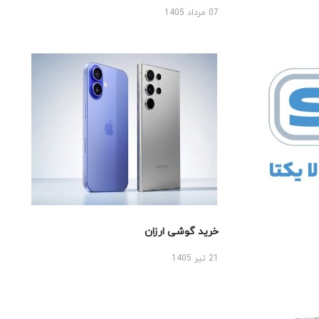
07 مرداد 1405
خرید گوشی ارزان
21 تیر 1405