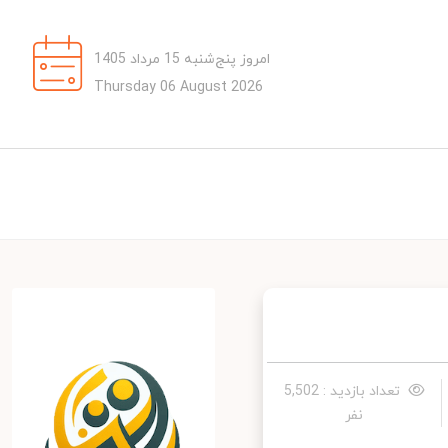
امروز پنج‌شنبه 15 مرداد 1405
Thursday 06 August 2026
تعداد بازدید : 5,502
نفر