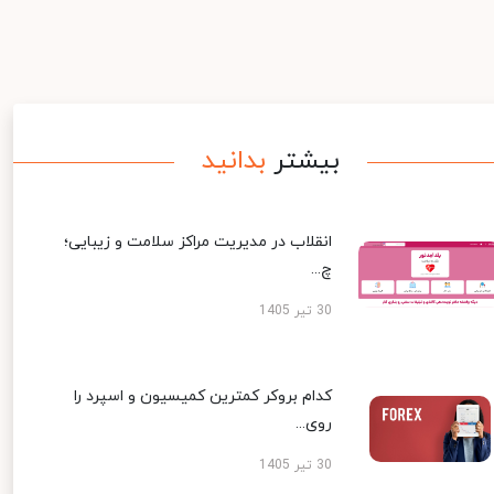
بیشتر
بدانید
انقلاب در مدیریت مراکز سلامت و زیبایی؛
چ...
30 تیر 1405
کدام بروکر کمترین کمیسیون و اسپرد را
روی...
30 تیر 1405