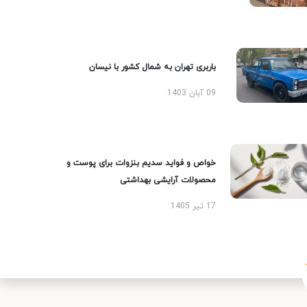
باربری تهران به شمال کشور با نیسان
09 آبان 1403
خواص و فواید سدیم بنزوات برای پوست و
محصولات آرایشی بهداشتی
17 تیر 1405