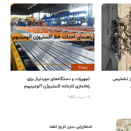
رپورتاژ
ز تشخیص
تجهیزات و دستگاه‌های موردنیاز برای
راه‌اندازی کارخانه اکستروژن آلومینیوم
13 مرداد 1405
اشتغال‌زایی بدون تاریخ انقضا