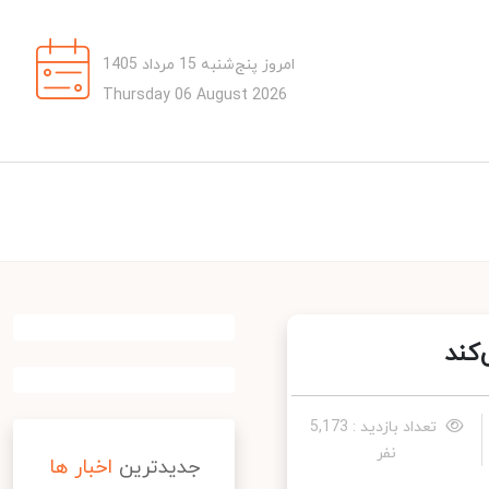
امروز پنج‌شنبه 15 مرداد 1405
Thursday 06 August 2026
کند
تعداد بازدید : 5,173
نفر
جدیدترین
اخبار ها