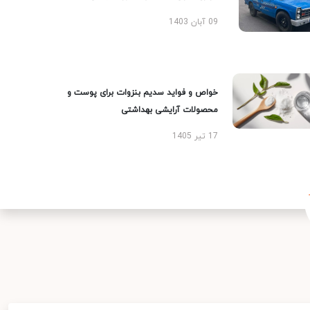
09 آبان 1403
خواص و فواید سدیم بنزوات برای پوست و
محصولات آرایشی بهداشتی
17 تیر 1405