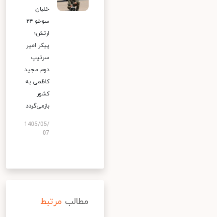
خلبان
سوخو ۲۴
ارتش؛
پیکر امیر
سرتیپ
دوم مجید
کاظمی به
کشور
بازمی‌گردد
1405/05/
07
مطالب
مرتبط