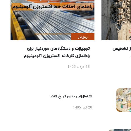
رپورتاژ
ز تشخیص
تجهیزات و دستگاه‌های موردنیاز برای
راه‌اندازی کارخانه اکستروژن آلومینیوم
13 مرداد 1405
اشتغال‌زایی بدون تاریخ انقضا
20 تیر 1405