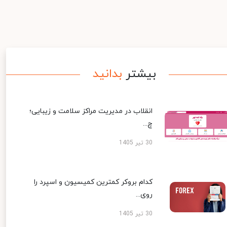
بیشتر
بدانید
انقلاب در مدیریت مراکز سلامت و زیبایی؛
چ...
30 تیر 1405
کدام بروکر کمترین کمیسیون و اسپرد را
روی...
30 تیر 1405