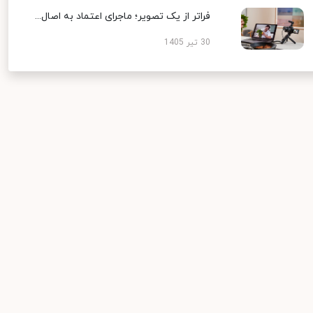
فراتر از یک تصویر؛ ماجرای اعتماد به اصال...
30 تیر 1405