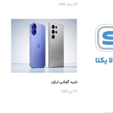
07 مرداد 1405
خرید گوشی ارزان
21 تیر 1405