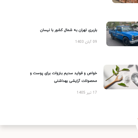
باربری تهران به شمال کشور با نیسان
09 آبان 1403
خواص و فواید سدیم بنزوات برای پوست و
محصولات آرایشی بهداشتی
17 تیر 1405