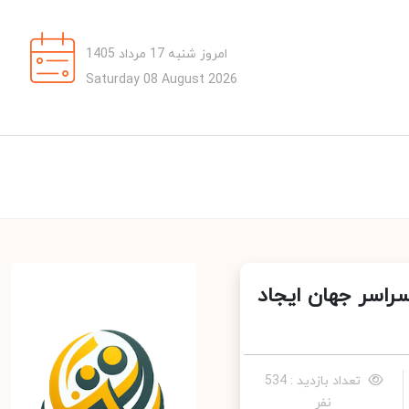
امروز شنبه 17 مرداد 1405
Saturday 08 August 2026
 سراسر جهان ایجاد
تعداد بازدید : 534
نفر