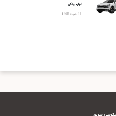
لوازم یدکی
11 خرداد 1405
رسی سریع