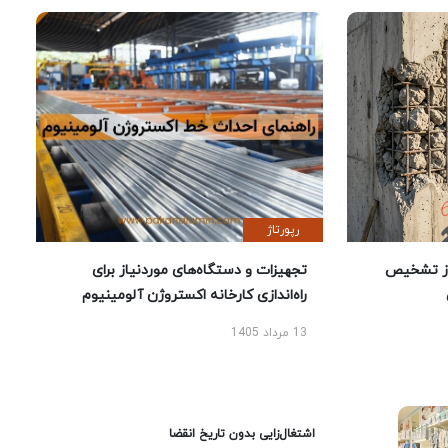
رپورتاژ
ز تشخیص
تجهیزات و دستگاه‌های موردنیاز برای
راه‌اندازی کارخانه اکستروژن آلومینیوم
13 مرداد 1405
اشتغال‌زایی بدون تاریخ انقضا