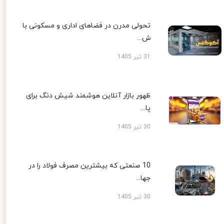
تحولی مدرن در فضاهای اداری و مسکونی با
ش...
31 تیر 1405
ظهور بازار آنلاین هوشمند شیش دنگ برای
پا...
30 تیر 1405
10 صنعتی که بیشترین مصرف فولاد را در
جها...
30 تیر 1405