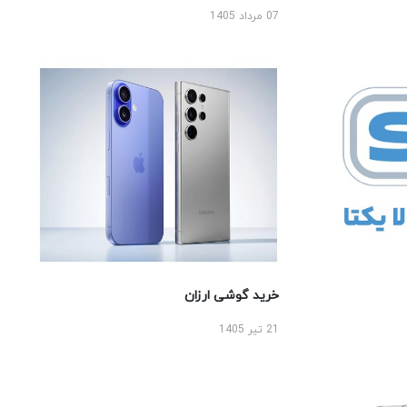
07 مرداد 1405
خرید گوشی ارزان
21 تیر 1405