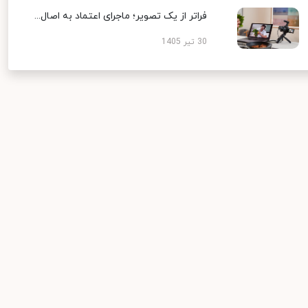
فراتر از یک تصویر؛ ماجرای اعتماد به اصال...
30 تیر 1405