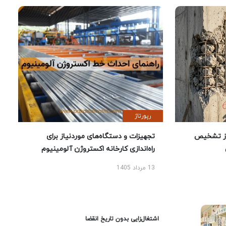
رپورتاژ
ز تشخیص
تجهیزات و دستگاه‌های موردنیاز برای
راه‌اندازی کارخانه اکستروژن آلومینیوم
13 مرداد 1405
اشتغال‌زایی بدون تاریخ انقضا