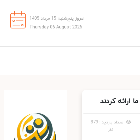
امروز پنج‌شنبه 15 مرداد 1405
Thursday 06 August 2026
ارائه کردند
تعداد بازدید : 879
نفر