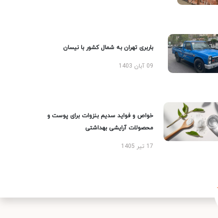
باربری تهران به شمال کشور با نیسان
09 آبان 1403
خواص و فواید سدیم بنزوات برای پوست و
محصولات آرایشی بهداشتی
17 تیر 1405