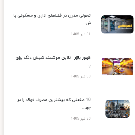
تحولی مدرن در فضاهای اداری و مسکونی با
ش...
31 تیر 1405
ظهور بازار آنلاین هوشمند شیش دنگ برای
پا...
30 تیر 1405
10 صنعتی که بیشترین مصرف فولاد را در
جها...
30 تیر 1405