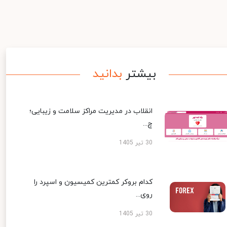
بیشتر
بدانید
انقلاب در مدیریت مراکز سلامت و زیبایی؛
چ...
30 تیر 1405
کدام بروکر کمترین کمیسیون و اسپرد را
روی...
30 تیر 1405