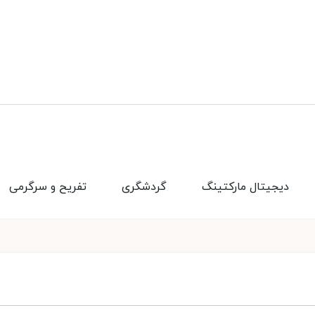
دیجیتال مارکتینگ
گردشگری
تفریح و سرگرمی