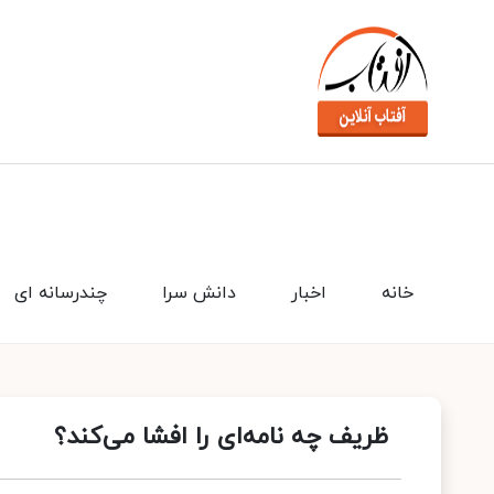
خانه
اخبار
دانش سرا
چندرسانه ای
ظریف چه نامه‌ای را افشا می‌کند؟