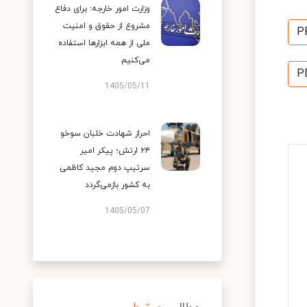
وزارت امور خارجه: برای دفاع
مشروع از حقوق و امنیت
P
ملی از همه ابزارها استفاده
می‌کنیم
P
1405/05/11
احراز شهادت خلبان سوخو
۲۴ ارتش؛ پیکر امیر
سرتیپ دوم مجید کاظمی
به کشور بازمی‌گردد
1405/05/07