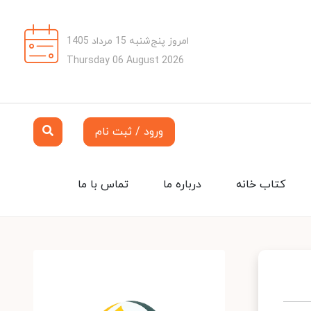
امروز پنج‌شنبه 15 مرداد 1405
Thursday 06 August 2026
ورود / ثبت نام
کتاب خانه
درباره ما
تماس با ما