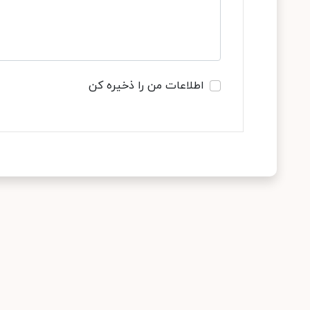
اطلاعات من را ذخیره کن