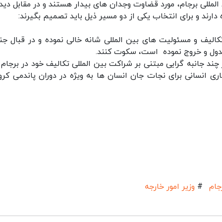
ن المللی برجام، مورد قضاوت وجدان های بیدار هستند و در مقابل دید
ارند و برای انتخاب یکی از دو مسیر ذیل باید تصمیم بگیرند:
کالیف و مسئولیت های بین المللی شانه خالی نموده و در قبال جن
عدول و خروج نموده است، سکوت کنند.
ند جانبه گرایی مبتنی بر شراکت بین المللی تکالیف خود در برجام را
 انسانی برای نجات جان انسان ها به ویژه در دوران پاندمی کرونا
جام
#
وزیر امور خارجه