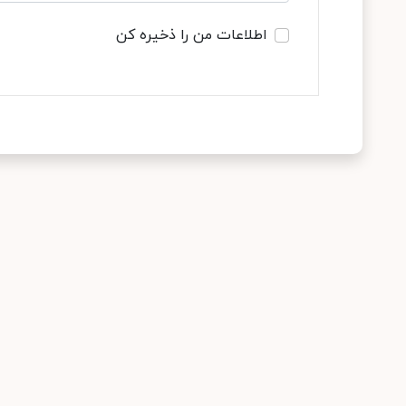
اطلاعات من را ذخیره کن