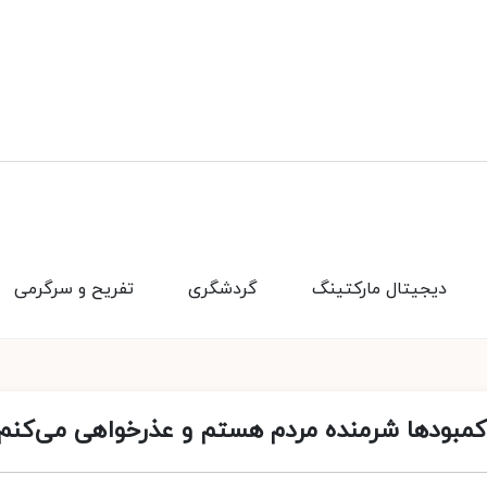
دیجیتال مارکتینگ
گردشگری
تفریح و سرگرمی
کمبودها شرمنده مردم هستم و عذرخواهی می‌کنم