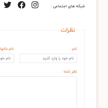
شبکه های اجتماعی :
نظرات
نام
نام خانوا
نظر شما