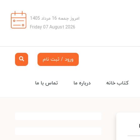
امروز جمعه 16 مرداد 1405
Friday 07 August 2026
ورود / ثبت نام
کتاب خانه
درباره ما
تماس با ما