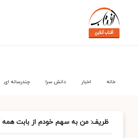
خانه
اخبار
دانش سرا
چندرسانه ای
ظریف: من به سهم خودم از بابت همه 