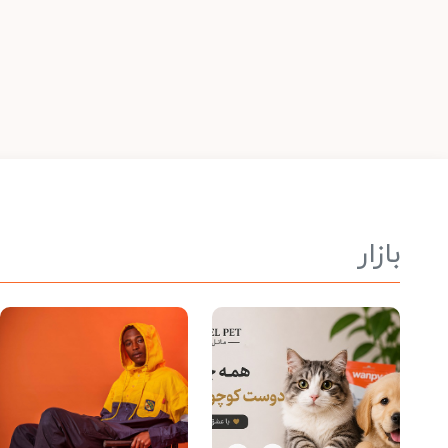
بازار