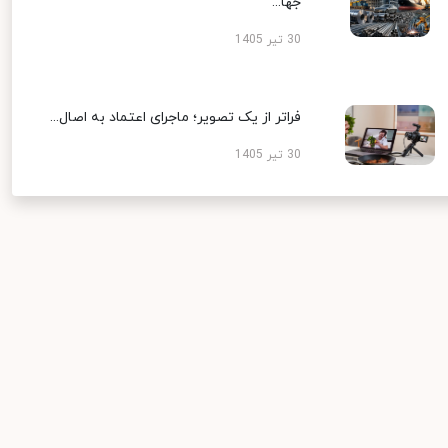
جها...
30 تیر 1405
فراتر از یک تصویر؛ ماجرای اعتماد به اصال...
30 تیر 1405