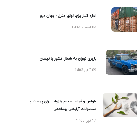
اجاره انبار برای لوازم منزل - جهان دپو
04 اسفند 1404
باربری تهران به شمال کشور با نیسان
09 آبان 1403
خواص و فواید سدیم بنزوات برای پوست و
محصولات آرایشی بهداشتی
17 تیر 1405