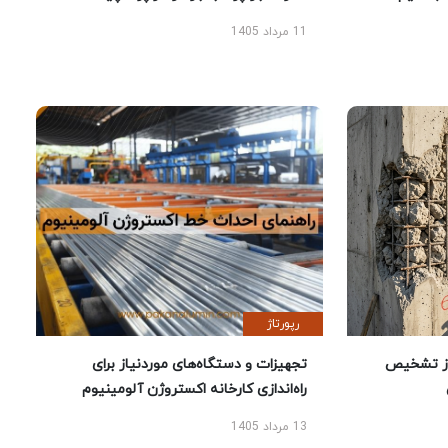
11 مرداد 1405
رپورتاژ
ز تشخیص
تجهیزات و دستگاه‌های موردنیاز برای
راه‌اندازی کارخانه اکستروژن آلومینیوم
13 مرداد 1405