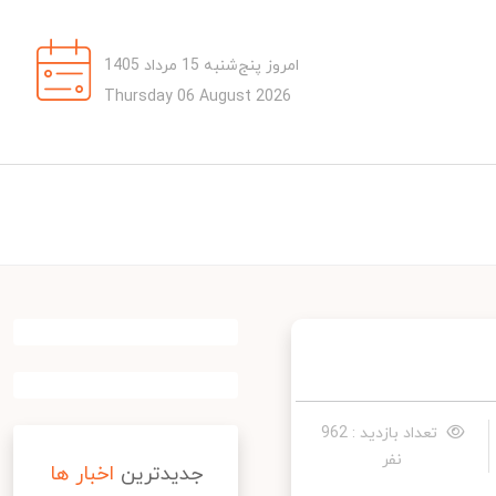
امروز پنج‌شنبه 15 مرداد 1405
Thursday 06 August 2026
تعداد بازدید : 962
نفر
جدیدترین
اخبار ها