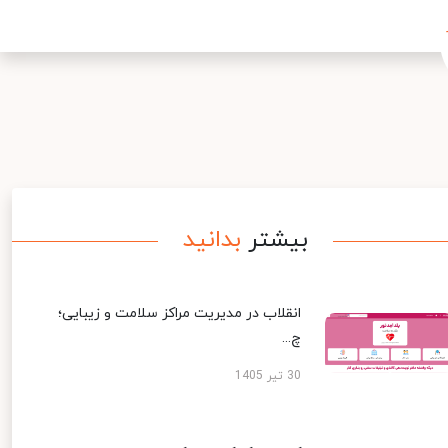
بیشتر
بدانید
انقلاب در مدیریت مراکز سلامت و زیبایی؛
چ...
30 تیر 1405