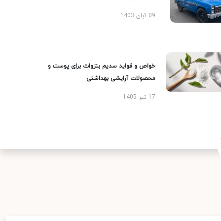
09 آبان 1403
خواص و فواید سدیم بنزوات برای پوست و
محصولات آرایشی بهداشتی
17 تیر 1405