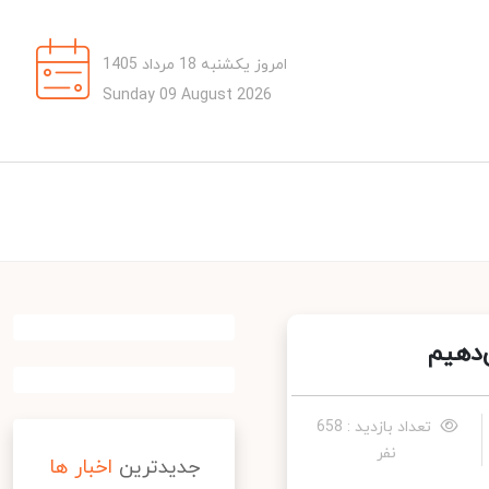
امروز یکشنبه 18 مرداد 1405
Sunday 09 August 2026
دهیم
تعداد بازدید : 658
نفر
جدیدترین
اخبار ها