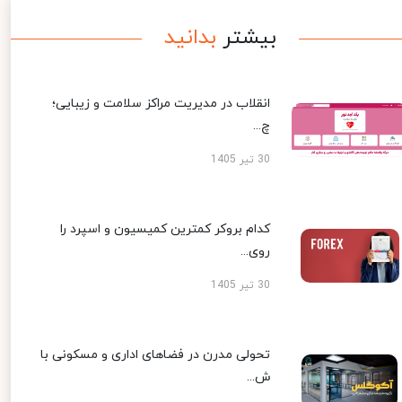
بیشتر
بدانید
انقلاب در مدیریت مراکز سلامت و زیبایی؛
چ...
30 تیر 1405
کدام بروکر کمترین کمیسیون و اسپرد را
روی...
30 تیر 1405
تحولی مدرن در فضاهای اداری و مسکونی با
ش...