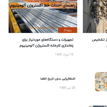
رپورتاژ
ز تشخیص
تجهیزات و دستگاه‌های موردنیاز برای
راه‌اندازی کارخانه اکستروژن آلومینیوم
13 مرداد 1405
اشتغال‌زایی بدون تاریخ انقضا
20 تیر 1405