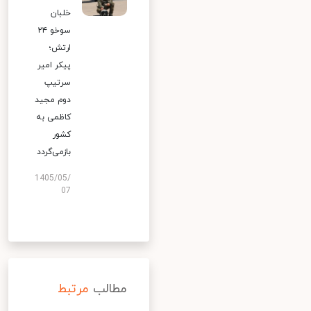
خلبان
سوخو ۲۴
ارتش؛
پیکر امیر
سرتیپ
دوم مجید
کاظمی به
کشور
بازمی‌گردد
1405/05/
07
مطالب
مرتبط