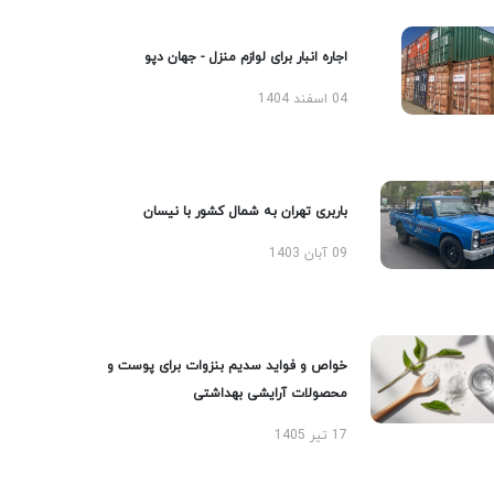
اجاره انبار برای لوازم منزل - جهان دپو
04 اسفند 1404
باربری تهران به شمال کشور با نیسان
09 آبان 1403
خواص و فواید سدیم بنزوات برای پوست و
محصولات آرایشی بهداشتی
17 تیر 1405