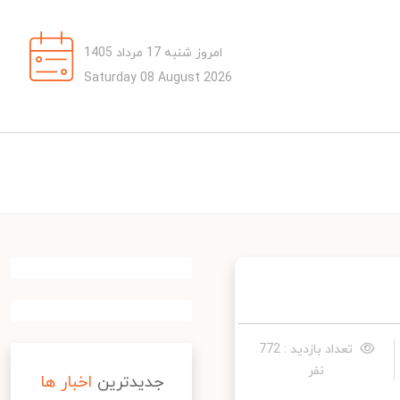
امروز شنبه 17 مرداد 1405
Saturday 08 August 2026
تعداد بازدید : 772
نفر
جدیدترین
اخبار ها