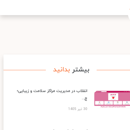
بیشتر
بدانید
انقلاب در مدیریت مراکز سلامت و زیبایی؛
چ...
30 تیر 1405