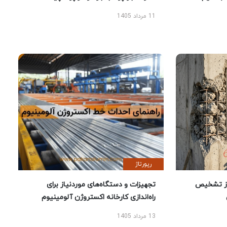
11 مرداد 1405
رپورتاژ
ز تشخیص
تجهیزات و دستگاه‌های موردنیاز برای
راه‌اندازی کارخانه اکستروژن آلومینیوم
13 مرداد 1405