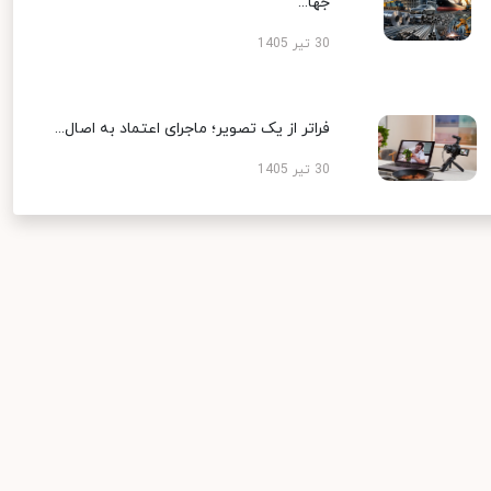
جها...
30 تیر 1405
فراتر از یک تصویر؛ ماجرای اعتماد به اصال...
30 تیر 1405