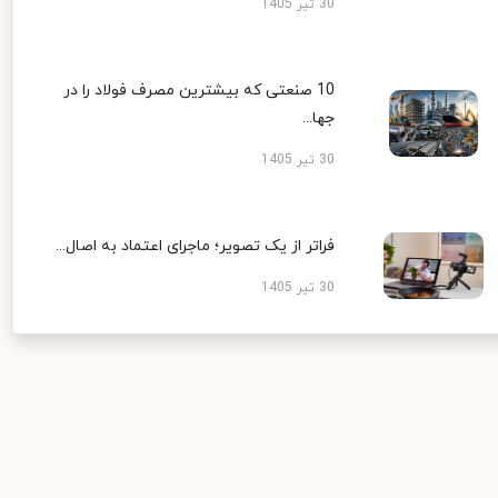
30 تیر 1405
10 صنعتی که بیشترین مصرف فولاد را در
جها...
30 تیر 1405
فراتر از یک تصویر؛ ماجرای اعتماد به اصال...
30 تیر 1405