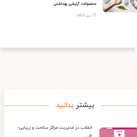
محصولات آرایشی بهداشتی
17 تیر 1405
بیشتر
بدانید
انقلاب در مدیریت مراکز سلامت و زیبایی؛
چ...