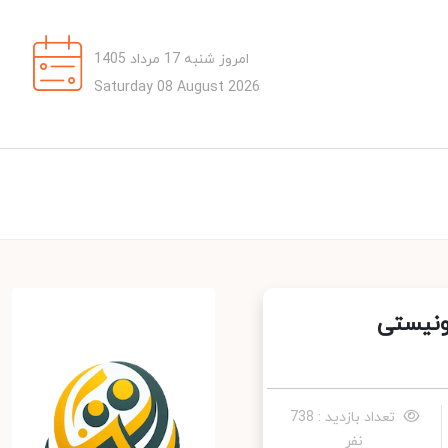
امروز شنبه 17 مرداد 1405
Saturday 08 August 2026
نیستی
تعداد بازدید : 738
نفر