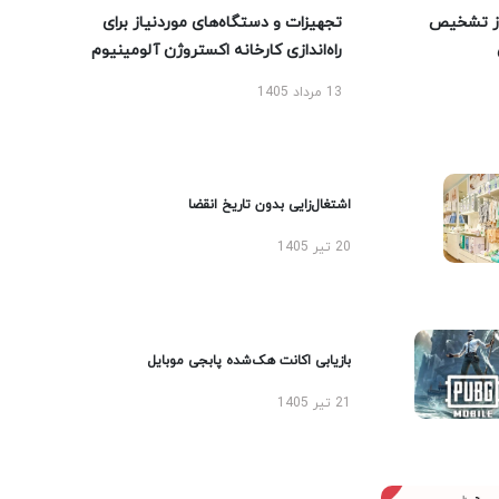
ز تشخیص
تجهیزات و دستگاه‌های موردنیاز برای
راه‌اندازی کارخانه اکستروژن آلومینیوم
13 مرداد 1405
اشتغال‌زایی بدون تاریخ انقضا
20 تیر 1405
بازیابی اکانت هک‌شده پابجی موبایل
21 تیر 1405