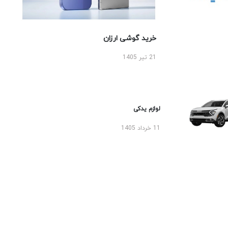
خرید گوشی ارزان
21 تیر 1405
لوازم یدکی
11 خرداد 1405