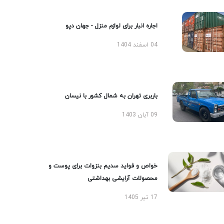
اجاره انبار برای لوازم منزل - جهان دپو
04 اسفند 1404
باربری تهران به شمال کشور با نیسان
09 آبان 1403
خواص و فواید سدیم بنزوات برای پوست و
محصولات آرایشی بهداشتی
17 تیر 1405