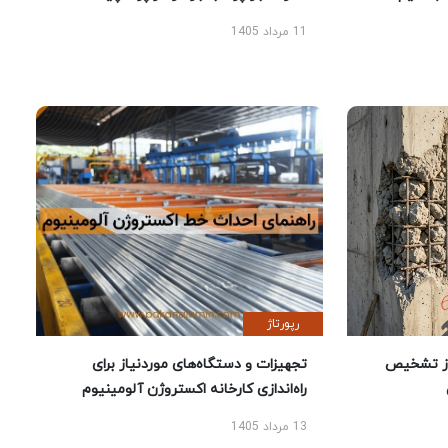
11 مرداد 1405
رپورتاژ
ز تشخیص
تجهیزات و دستگاه‌های موردنیاز برای
راه‌اندازی کارخانه اکستروژن آلومینیوم
13 مرداد 1405