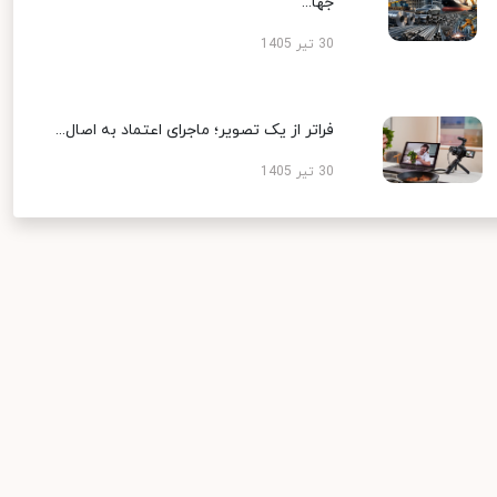
جها...
30 تیر 1405
فراتر از یک تصویر؛ ماجرای اعتماد به اصال...
30 تیر 1405