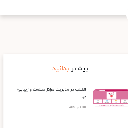
بیشتر
بدانید
انقلاب در مدیریت مراکز سلامت و زیبایی؛
چ...
30 تیر 1405