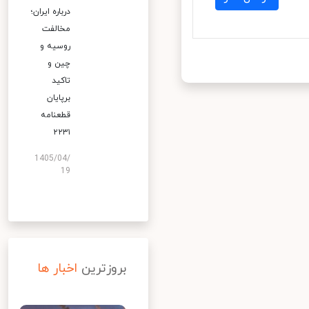
درباره ایران؛
مخالفت
روسیه و
چین و
تاکید
برپایان
قطعنامه
۲۲۳۱
1405/04/
19
بروزترین
اخبار ها