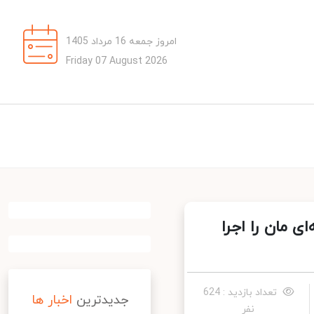
امروز جمعه 16 مرداد 1405
Friday 07 August 2026
 مان را اجرا
تعداد بازدید : 624
جدیدترین
اخبار ها
نفر