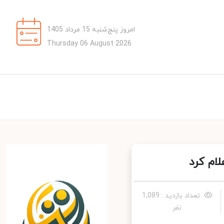
امروز پنج‌شنبه 15 مرداد 1405
Thursday 06 August 2026
م کرد
تعداد بازدید : 1,089
نفر