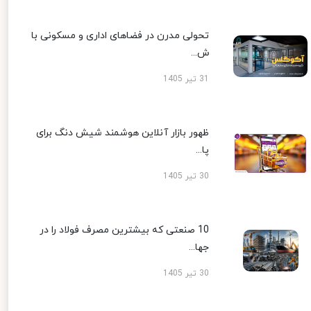
تحولی مدرن در فضاهای اداری و مسکونی با
ش...
31 تیر 1405
ظهور بازار آنلاین هوشمند شیش دنگ برای
پا...
30 تیر 1405
10 صنعتی که بیشترین مصرف فولاد را در
جها...
30 تیر 1405