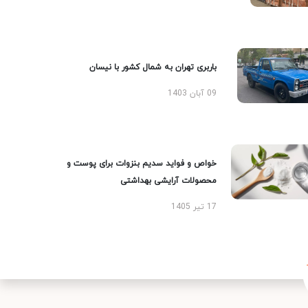
باربری تهران به شمال کشور با نیسان
09 آبان 1403
خواص و فواید سدیم بنزوات برای پوست و
محصولات آرایشی بهداشتی
17 تیر 1405