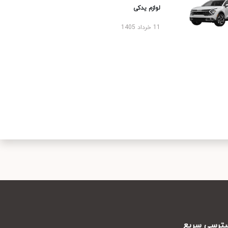
لوازم یدکی
11 خرداد 1405
رسی سریع