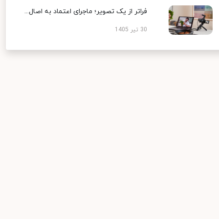
فراتر از یک تصویر؛ ماجرای اعتماد به اصال...
30 تیر 1405