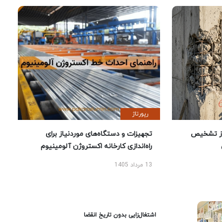
رپورتاژ
ز تشخیص
تجهیزات و دستگاه‌های موردنیاز برای
راه‌اندازی کارخانه اکستروژن آلومینیوم
13 مرداد 1405
اشتغال‌زایی بدون تاریخ انقضا