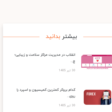
بیشتر
بدانید
انقلاب در مدیریت مراکز سلامت و زیبایی؛
چ...
30 تیر 1405
کدام بروکر کمترین کمیسیون و اسپرد را
روی...
30 تیر 1405