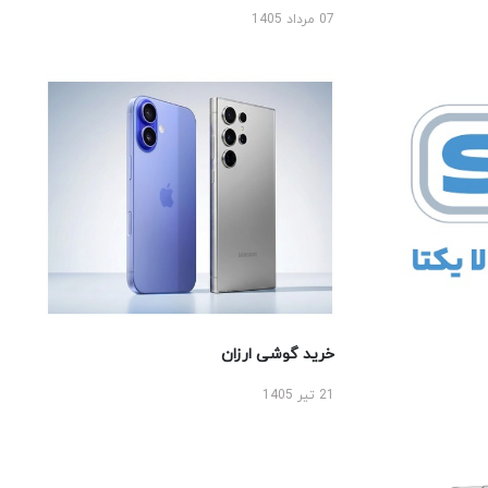
07 مرداد 1405
خرید گوشی ارزان
21 تیر 1405