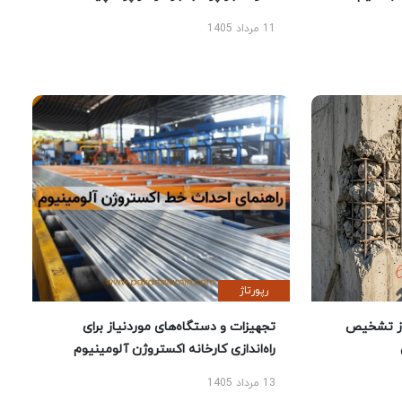
11 مرداد 1405
رپورتاژ
ز تشخیص
تجهیزات و دستگاه‌های موردنیاز برای
راه‌اندازی کارخانه اکستروژن آلومینیوم
13 مرداد 1405