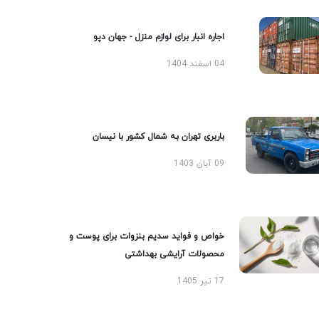
اجاره انبار برای لوازم منزل - جهان دپو
04 اسفند 1404
باربری تهران به شمال کشور با نیسان
09 آبان 1403
خواص و فواید سدیم بنزوات برای پوست و
محصولات آرایشی بهداشتی
17 تیر 1405