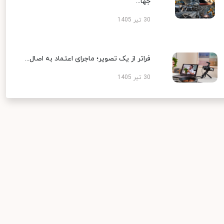
جها...
30 تیر 1405
فراتر از یک تصویر؛ ماجرای اعتماد به اصال...
30 تیر 1405