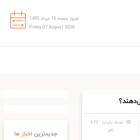
امروز جمعه 16 مرداد 1405
Friday 07 August 2026
دهند؟
تعداد بازدید : 673
نفر
جدیدترین
اخبار ها