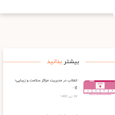
بیشتر
بدانید
انقلاب در مدیریت مراکز سلامت و زیبایی؛
چ...
30 تیر 1405