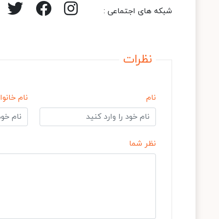
شبکه های اجتماعی :
نظرات
نام
نام خانوا
نظر شما