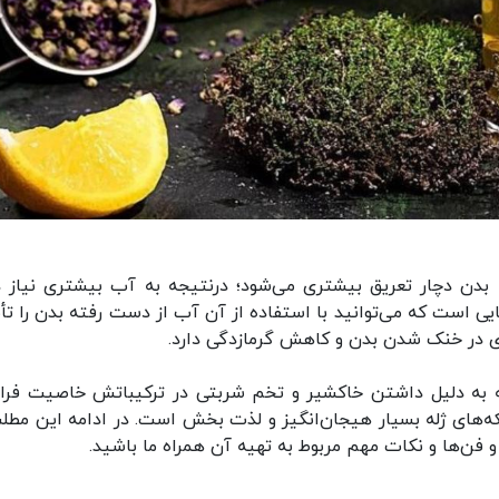
دن دچار تعریق بیشتری می‌شود؛ درنتیجه به آب بیشتری نیاز دا
 است که می‌توانید با استفاده از آن آب از دست رفته بدن را تأ
ی در خنک شدن بدن و کاهش گرمازدگی دارد.
 به دلیل داشتن خاکشیر و تخم شربتی در ترکیباتش خاصیت فراو
‌های ژله بسیار هیجان‌انگیز و لذت بخش است. در ادامه این مطلب
 فن‌ها و نکات مهم مربوط به تهیه آن همراه ما باشید.