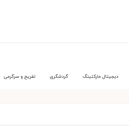
دیجیتال مارکتینگ
گردشگری
تفریح و سرگرمی