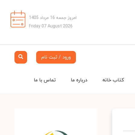
امروز جمعه 16 مرداد 1405
Friday 07 August 2026
ورود / ثبت نام
کتاب خانه
درباره ما
تماس با ما