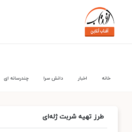
خانه
اخبار
دانش سرا
چندرسانه ای
طرز تهیه شربت ژله‌ای