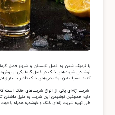
با نزدیک شدن به فصل تابستان و شروع فصل گرما ب
نوشیدن شربت‌های خنک در فصل گرما یکی از روش‌هایی
کنید. مصرف این نوشیدنی‌های خنک تأثیر بسیار زیاد
شربت ژله‌ای یکی از انواع شربت‌های خنک است که
دارد؛ همچنین نوشیدن این شربت به دلیل داشتن تکه
طرز تهیه شربت ژله‌ای خنک و خوشمزه همراه با فوت و