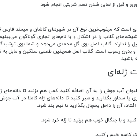
وری و قبل از لعابی شدن تخم شربتی انجام شود.
ی است که مرغوب‌ترین نوع آن در شهرهای کاشان و میمند فارس ت
شیشه‌های گلاب را در اشکال و با نام‌های تجاری گوناگون می‌بینیم
ل را ندارند. گلاب اصل بوی گل محمدی می‌دهد و شما بوی ترشیدگی
 و بدون رسوب است. گلاب اصل همچنین طعمی سنگین و مایل به ت
 باشید.
 ژله‌ای
لیوان آب جوش را به آن اضافه کنید. کمی هم بزنید تا دانه‌های ژله
ا سماور بگذارید و صبر کنید تا دانه‌های ژله کاملا در آب جوش
فتاد، آن را داخل یخچال بگذارید تا نیم بند شود.