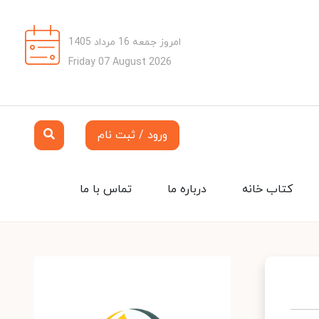
امروز جمعه 16 مرداد 1405
Friday 07 August 2026
ورود / ثبت نام
کتاب خانه
درباره ما
تماس با ما