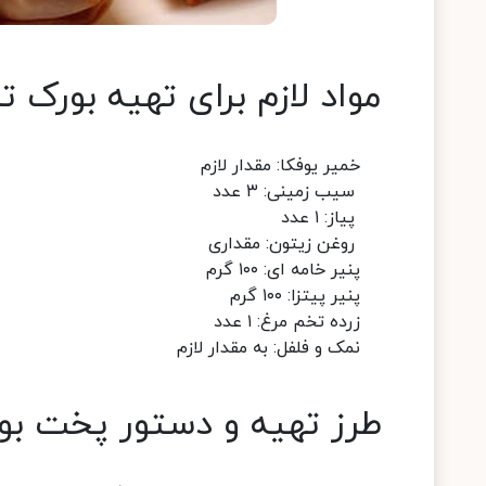
مواد لازم برای تهیه بورک تر
خمیر یوفکا: مقدار لازم
سیب زمینی: ۳ عدد
پیاز: ۱ عدد
روغن زیتون: مقداری
پنیر خامه ای: ۱۰۰ گرم
پنیر پیتزا: ۱۰۰ گرم
زرده تخم مرغ: ۱ عدد
نمک و فلفل: به مقدار لازم
طرز تهیه و دستور پخت بور