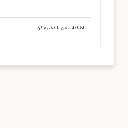
اطلاعات من را ذخیره کن