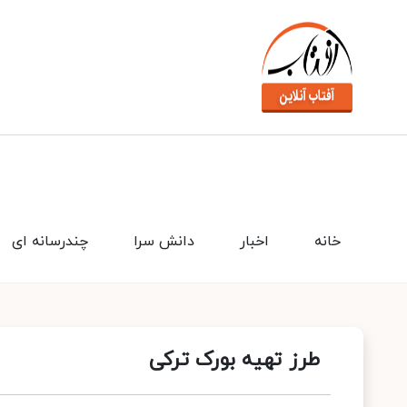
خانه
اخبار
دانش سرا
چندرسانه ای
طرز تهیه بورک ترکی