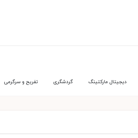
دیجیتال مارکتینگ
گردشگری
تفریح و سرگرمی