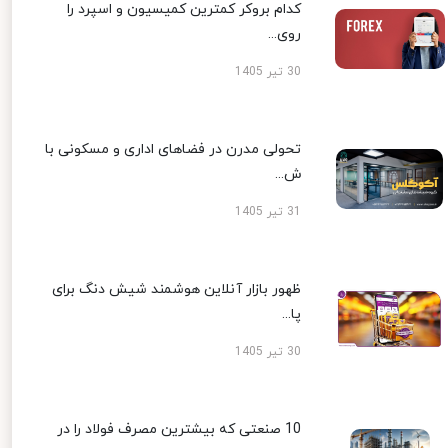
کدام بروکر کمترین کمیسیون و اسپرد را
روی...
30 تیر 1405
تحولی مدرن در فضاهای اداری و مسکونی با
ش...
31 تیر 1405
ظهور بازار آنلاین هوشمند شیش دنگ برای
پا...
30 تیر 1405
10 صنعتی که بیشترین مصرف فولاد را در