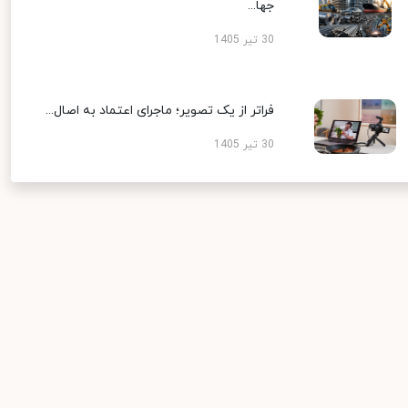
جها...
30 تیر 1405
فراتر از یک تصویر؛ ماجرای اعتماد به اصال...
30 تیر 1405