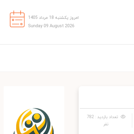
امروز یکشنبه 18 مرداد 1405
Sunday 09 August 2026
تعداد بازدید : 782
نفر