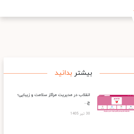
بیشتر
بدانید
انقلاب در مدیریت مراکز سلامت و زیبایی؛
چ...
30 تیر 1405