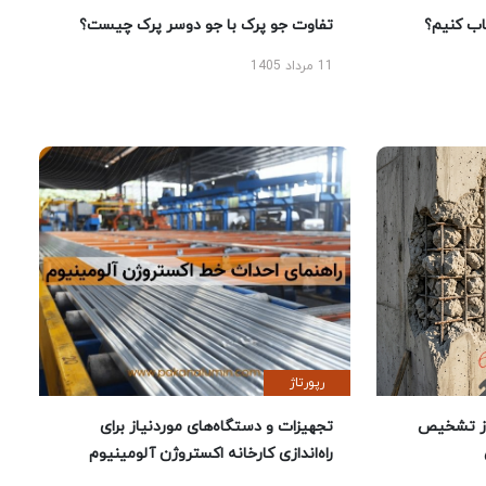
 کنیم؟
تفاوت جو پرک با جو دوسر پرک چیست؟
11 مرداد 1405
رپورتاژ
ز تشخیص
تجهیزات و دستگاه‌های موردنیاز برای
راه‌اندازی کارخانه اکستروژن آلومینیوم