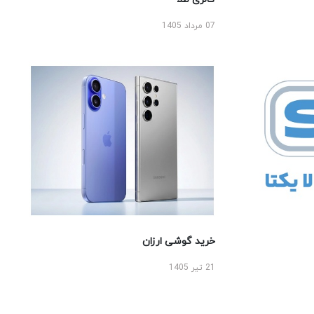
07 مرداد 1405
خرید گوشی ارزان
21 تیر 1405