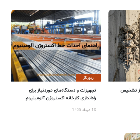
رپورتاژ
ز تشخیص
تجهیزات و دستگاه‌های موردنیاز برای
راه‌اندازی کارخانه اکستروژن آلومینیوم
13 مرداد 1405