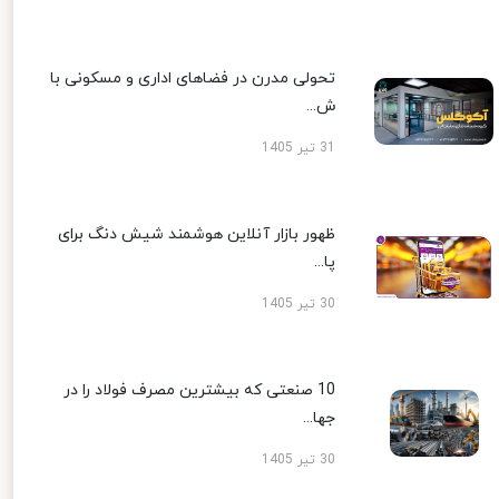
تحولی مدرن در فضاهای اداری و مسکونی با
ش...
31 تیر 1405
ظهور بازار آنلاین هوشمند شیش دنگ برای
پا...
30 تیر 1405
10 صنعتی که بیشترین مصرف فولاد را در
جها...
30 تیر 1405