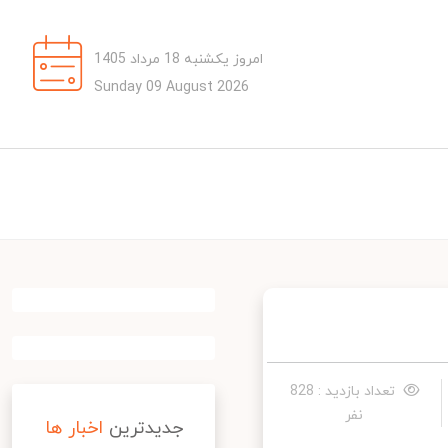
امروز یکشنبه 18 مرداد 1405
Sunday 09 August 2026
تعداد بازدید : 828
نفر
جدیدترین
اخبار ها