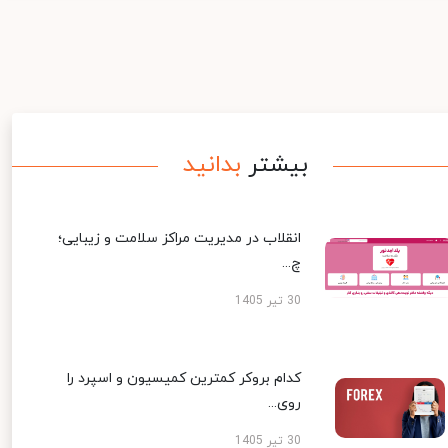
بیشتر
بدانید
انقلاب در مدیریت مراکز سلامت و زیبایی؛
چ...
30 تیر 1405
کدام بروکر کمترین کمیسیون و اسپرد را
روی...
30 تیر 1405