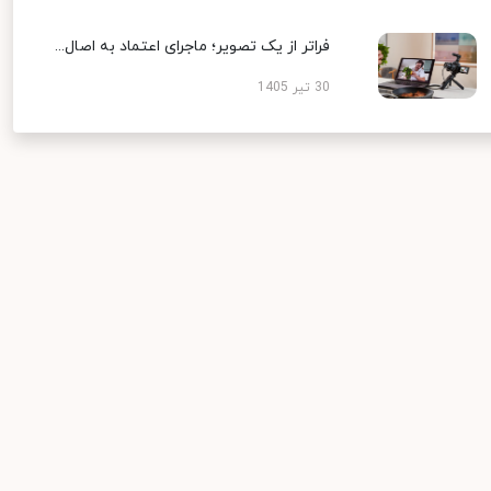
فراتر از یک تصویر؛ ماجرای اعتماد به اصال...
30 تیر 1405