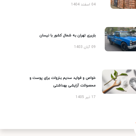
04 اسفند 1404
باربری تهران به شمال کشور با نیسان
09 آبان 1403
خواص و فواید سدیم بنزوات برای پوست و
محصولات آرایشی بهداشتی
17 تیر 1405