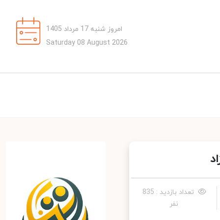
امروز شنبه 17 مرداد 1405
Saturday 08 August 2026
تعداد بازدید : 835
نفر