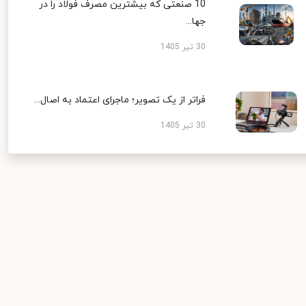
10 صنعتی که بیشترین مصرف فولاد را در
جها...
30 تیر 1405
فراتر از یک تصویر؛ ماجرای اعتماد به اصال...
30 تیر 1405