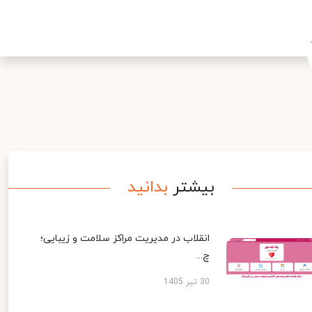
بیشتر
بدانید
انقلاب در مدیریت مراکز سلامت و زیبایی؛
چ...
30 تیر 1405