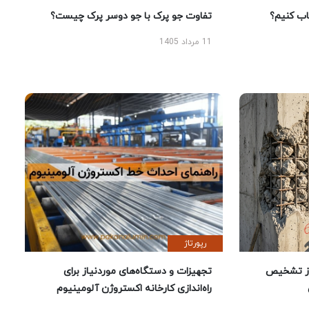
 کنیم؟
تفاوت جو پرک با جو دوسر پرک چیست؟
11 مرداد 1405
رپورتاژ
ز تشخیص
تجهیزات و دستگاه‌های موردنیاز برای
راه‌اندازی کارخانه اکستروژن آلومینیوم