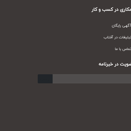
ری در کسب و کار
ی رایگان
یغات در آفتاب
س با ما
ت در خبرنامه
ارسال