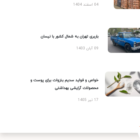
04 اسفند 1404
باربری تهران به شمال کشور با نیسان
09 آبان 1403
خواص و فواید سدیم بنزوات برای پوست و
محصولات آرایشی بهداشتی
17 تیر 1405