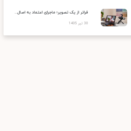
فراتر از یک تصویر؛ ماجرای اعتماد به اصال...
30 تیر 1405