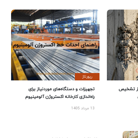
رپورتاژ
ز تشخیص
تجهیزات و دستگاه‌های موردنیاز برای
راه‌اندازی کارخانه اکستروژن آلومینیوم
13 مرداد 1405