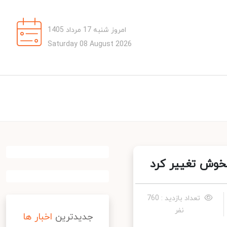
امروز شنبه 17 مرداد 1405
Saturday 08 August 2026
تعداد بازدید : 760
نفر
جدیدترین
اخبار ها