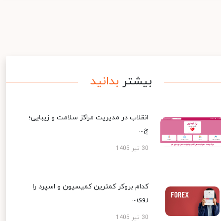
بیشتر
بدانید
انقلاب در مدیریت مراکز سلامت و زیبایی؛
چ...
30 تیر 1405
کدام بروکر کمترین کمیسیون و اسپرد را
روی...
30 تیر 1405