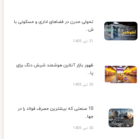
تحولی مدرن در فضاهای اداری و مسکونی با
ش...
31 تیر 1405
ظهور بازار آنلاین هوشمند شیش دنگ برای
پا...
30 تیر 1405
10 صنعتی که بیشترین مصرف فولاد را در
جها...
30 تیر 1405