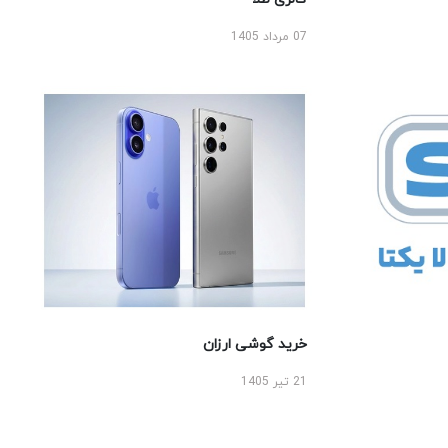
07 مرداد 1405
خرید گوشی ارزان
21 تیر 1405