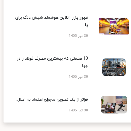
ظهور بازار آنلاین هوشمند شیش دنگ برای
پا...
30 تیر 1405
10 صنعتی که بیشترین مصرف فولاد را در
جها...
30 تیر 1405
فراتر از یک تصویر؛ ماجرای اعتماد به اصال...
30 تیر 1405