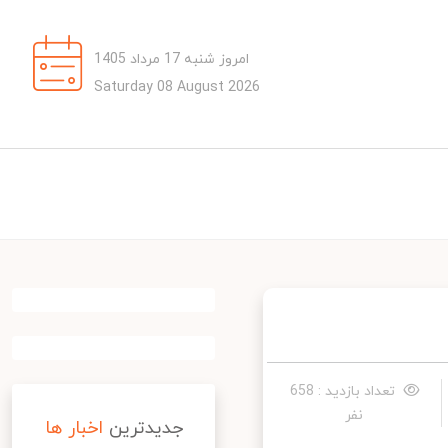
امروز شنبه 17 مرداد 1405
Saturday 08 August 2026
تعداد بازدید : 658
نفر
جدیدترین
اخبار ها