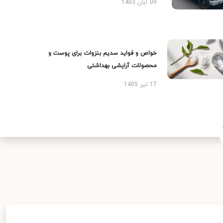
09 آبان 1403
خواص و فواید سدیم بنزوات برای پوست و
محصولات آرایشی بهداشتی
17 تیر 1405