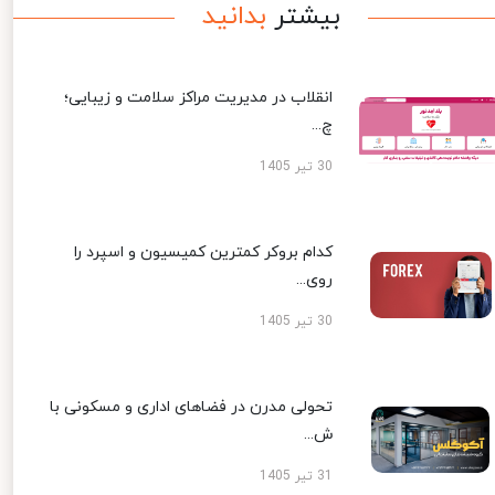
بیشتر
بدانید
انقلاب در مدیریت مراکز سلامت و زیبایی؛
چ...
30 تیر 1405
کدام بروکر کمترین کمیسیون و اسپرد را
روی...
30 تیر 1405
تحولی مدرن در فضاهای اداری و مسکونی با
ش...
31 تیر 1405