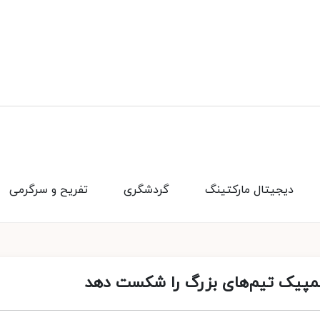
دیجیتال مارکتینگ
گردشگری
تفریح و سرگرمی
المپیک تیم‌های بزرگ را شکست دهد