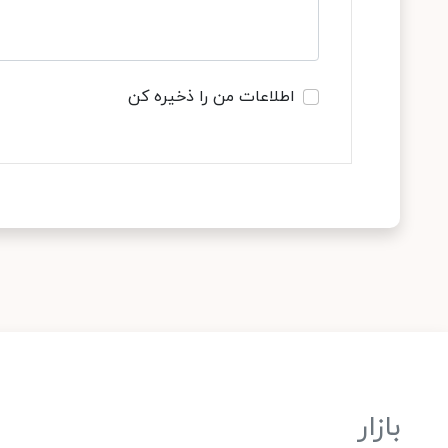
اطلاعات من را ذخیره کن
بازار