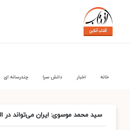
خانه
اخبار
دانش سرا
چندرسانه ای
سید محمد موسوی: ایران می‌تواند در 