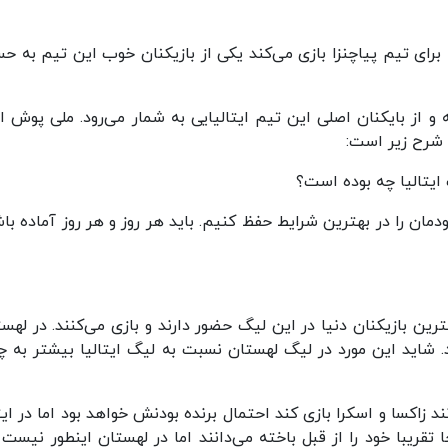
برای تیم پیاچنزا بازی می‌کند یکی از بازیکنان خوب این تیم به ح
 از بایکنان اصلی این تیم ایتالیایی به شمار می‌رود. ملی پوش ای
ه شرح زیر است:
یتالیا چه بوده است؟
ودمان را در بهترین شرایط حفظ کنیم. باید هر روز و هر روز آماده با
رین بازیکنان دنیا در این لیگ حضور دارند و بازی می‌کنند. در لهست
د. شاید این مورد در لیگ لهستان نسبت به لیگ ایتالیا بیشتر به 
 زاکسا و اسکرا بازی کند احتمال برنده بودنش خواهد بود اما در ایتا
جا تقریبا خود را از قبل باخته می‌دانند اما در لهستان اینطور نیست 