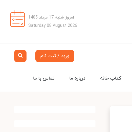
امروز شنبه 17 مرداد 1405
Saturday 08 August 2026
ورود / ثبت نام
کتاب خانه
درباره ما
تماس با ما