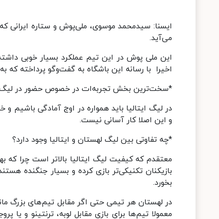
ا
یسنا: سیدمحمد موسوی، ملی‌پوش و ستاره ایرانی که 
می‌آید.
این ملی پوش در این تیم عملکرد بسیار خوبی داشته و
اخیرا با رسانه این باشگاه به گفت‌وگو پرداخته که ب
*سخت‌ترین بخش تجربه‌ات در خصوص حضور در لیگ ا
در لیگ ایتالیا باید همواره در اوج آمادگی باشیم و خ
و این اصلا کار آسانی نیست.
*چه تفاوتی بین لیگ لهستان و ایتالیا وجود دارد؟
معتقدم که کیفیت لیگ ایتالیا بالاتر است چرا که بهت
بازیکنان تکنیکی‌تر بازی کرده و بسیار جنگنده هستن
بخورد.
در لهستان هر تیمی حتی اگر مقابل تیم‌های بزرگ مانند
معمولا تیم‌ها برای بازی مقابل لوبه، ترنتینو و یا پرو