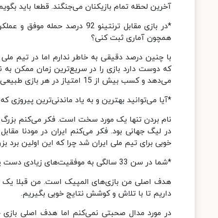
آخرین لحظه تمام بازیکنان می‌جنگند. قطعا باید بگوی
*در بازی مقابل ترنتینو 92 درصد
همچون آماری ثبت کنی؟
با چنین درصد دقیقی به خاطر ندارم اما در تیم ملی 
که دوست دارد بازی را در سریع‌ترین زمان ممکن به 
می‌دهد و کسب بیش از 15 امتیاز در هر بازی طبیعی است.
*آیا می‌توانید بهترین و به یاد ماندنی‌ترین پیروزی ک
خوبی برای تیم ملی ایران شد چرا که این اولین برد بز
*شما در سن 33 سالگی به موفقیت‌های زیادی دست پیدا کرده‌اید؛ هدف بعدی شما چیست؟
هدف اصلی من بازی‌های المپیک است. من قبلا یک با
داریم تا با تلاش و کوشش نتایج خوبی بگیریم.
در مورد مدال صحبتی نمی‌کنم اما هدف اصلی بازی خو