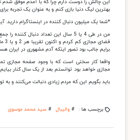
این چالش را دوست دارم چرا که با آمدم موفق شدم ن
بهترین لیگ دنیا بازی کنم و به عنوان یک تجربه برا
*شما یک میلیون دنبال کننده در اینستاگرام دارید. 
من در طی 4 یا 5 سال این تعداد دنبال کن
فضای
برایم جالب بود تصور اینکه آدم مشهوری در ایران هس
واقعا کار سختی است که با وجود صفحه مجازی تم
مجازی خواهد بود. توانستم بعد از یک سال کنار بیایم و
باید بگویم این که مردم زیادی دنبالت می‌کنند و به 
برچسب ها :
#
والیبال
#
سید محمد موسوی