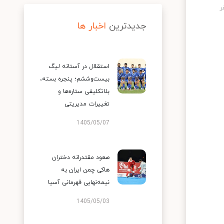
جدیدترین
اخبار ها
استقلال در آستانه لیگ
بیست‌وششم؛ پنجره بسته،
بلاتکلیفی ستاره‌ها و
تغییرات مدیریتی
1405/05/07
صعود مقتدرانه دختران
هاکی چمن ایران به
نیمه‌نهایی قهرمانی آسیا
1405/05/03