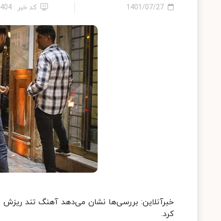
1401/07/27
کد خبر : 3404
خبرآنلاین: بررسی‌ها نشان می‌دهد آهنگ تند ریزش قیم
کرد.