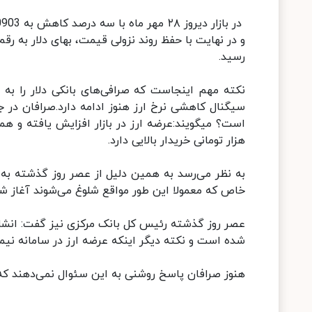
رسید.
سیگنال کاهشی نرخ ارز هنوز ادامه دارد.صرافان در 
هزار تومانی خریدار بالایی دارد.
به نظر می‌رسد به همین دلیل از عصر روز گذشته به ت
خاص که معمولا این طور مواقع شلوغ می‌شوند آغاز ش
عصر روز گذشته ‌رئیس کل بانک مرکزی نیز گفت: انشاء‌ا
شده است و نکته دیگر اینکه عرضه ارز در سامانه نیم
هنوز صرافان پاسخ روشنی به این سئوال نمی‌دهند که 