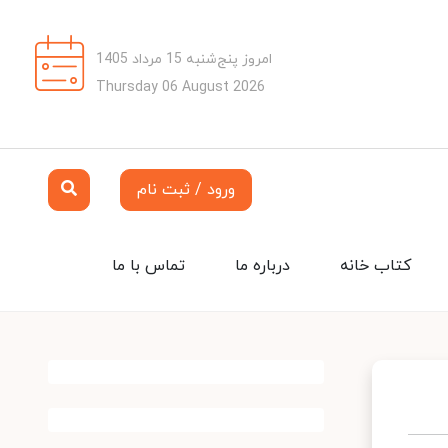
امروز پنج‌شنبه 15 مرداد 1405
Thursday 06 August 2026
ورود / ثبت نام
کتاب خانه
درباره ما
تماس با ما