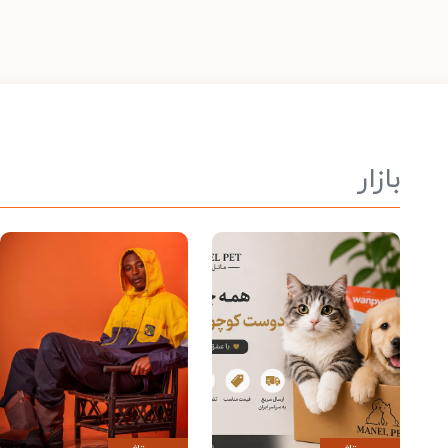
بازار