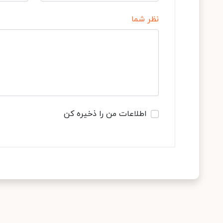
نظر شما
اطلاعات من را ذخیره کن