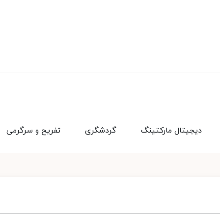
دیجیتال مارکتینگ
گردشگری
تفریح و سرگرمی