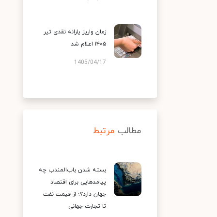
زمان واریز یارانه نقدی تیر
۱۴۰۵ اعلام شد
1405/04/17
مطالب
مرتبط
بسته شدن باب‌المندب چه
پیامدهایی برای اقتصاد
جهان دارد؟؛ از قیمت نفت
تا تجارت جهانی