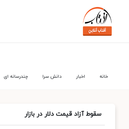
خانه
اخبار
دانش سرا
چندرسانه ای
سقوط آزاد قیمت دلار در بازار