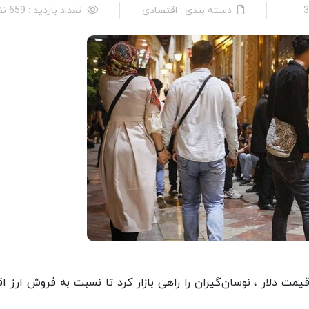
دسته بندی : اقتصادی
تعداد بازدید : 659 نفر
ت دلار ، نوسان‌گیران را راهی بازار کرد تا نسبت به فروش ارز اق