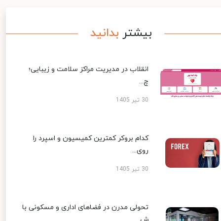
بیشتر
بدانید
انقلاب در مدیریت مراکز سلامت و زیبایی؛
چ...
30 تیر 1405
کدام بروکر کمترین کمیسیون و اسپرد را
روی...
30 تیر 1405
تحولی مدرن در فضاهای اداری و مسکونی با
ش...