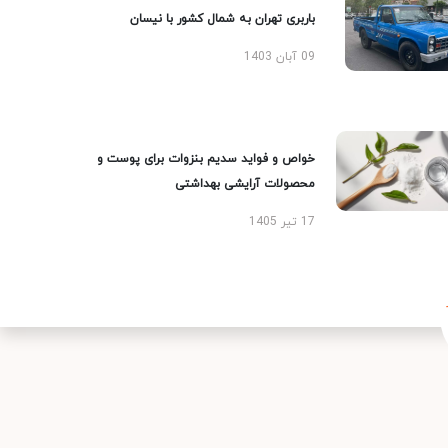
باربری تهران به شمال کشور با نیسان
09 آبان 1403
خواص و فواید سدیم بنزوات برای پوست و
محصولات آرایشی بهداشتی
17 تیر 1405