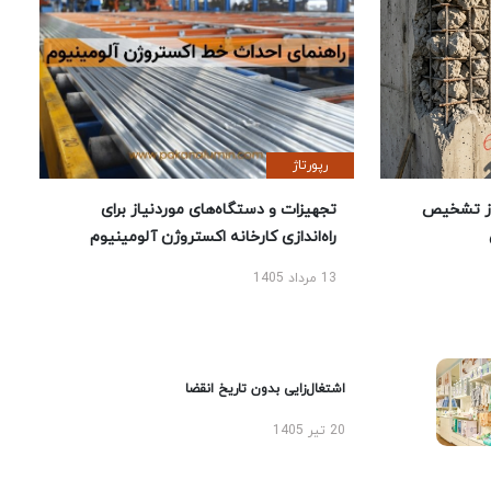
رپورتاژ
ز تشخیص
تجهیزات و دستگاه‌های موردنیاز برای
راه‌اندازی کارخانه اکستروژن آلومینیوم
13 مرداد 1405
اشتغال‌زایی بدون تاریخ انقضا
20 تیر 1405