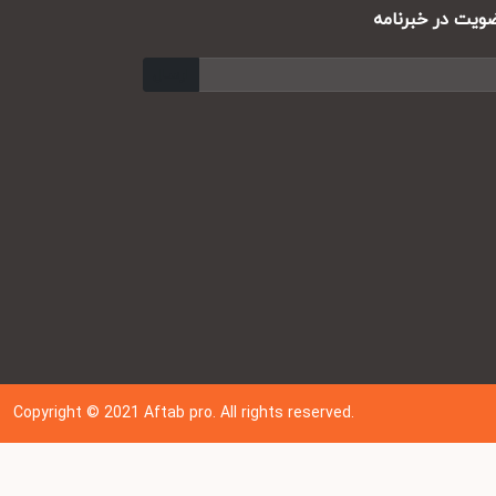
ت در خبرنامه
ارسال
Copyright © 202
1
Aftab pro. All rights reserved.