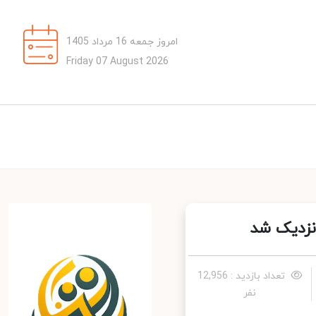
امروز جمعه 16 مرداد 1405
Friday 07 August 2026
زدیک شد
تعداد بازدید : 12,956
نفر