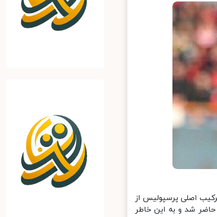
رکیب اصلی پرسپولیس از
ضر شد و به این خاطر