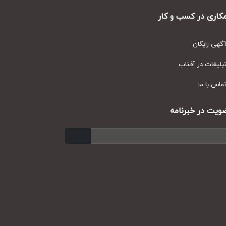
ری در کسب و کار
ی رایگان
یغات در آفتاب
س با ما
ت در خبرنامه
ارسال