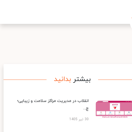
بیشتر
بدانید
انقلاب در مدیریت مراکز سلامت و زیبایی؛
چ...
30 تیر 1405