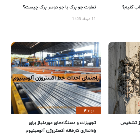
 کنیم؟
تفاوت جو پرک با جو دوسر پرک چیست؟
11 مرداد 1405
رپورتاژ
ز تشخیص
تجهیزات و دستگاه‌های موردنیاز برای
راه‌اندازی کارخانه اکستروژن آلومینیوم