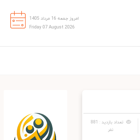
امروز جمعه 16 مرداد 1405
Friday 07 August 2026
تعداد بازدید : 881
نفر