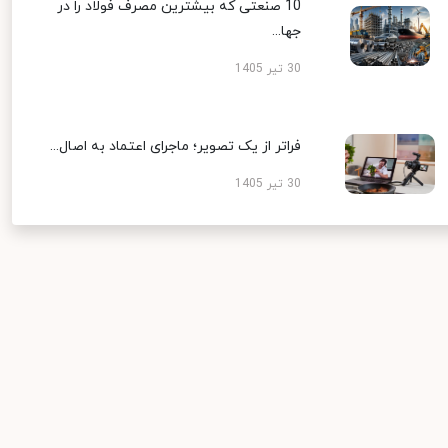
10 صنعتی که بیشترین مصرف فولاد را در
جها...
30 تیر 1405
فراتر از یک تصویر؛ ماجرای اعتماد به اصال...
30 تیر 1405