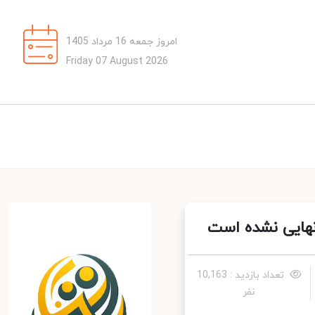
امروز جمعه 16 مرداد 1405
Friday 07 August 2026
هایی نشده است
تعداد بازدید : 10,163
نفر