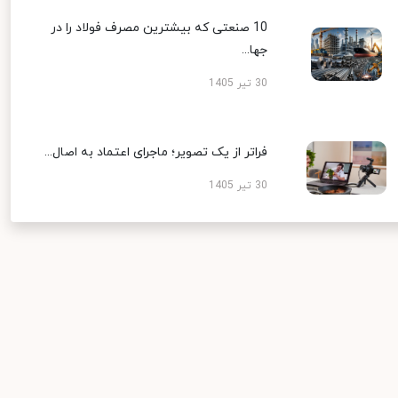
10 صنعتی که بیشترین مصرف فولاد را در
جها...
30 تیر 1405
فراتر از یک تصویر؛ ماجرای اعتماد به اصال...
30 تیر 1405