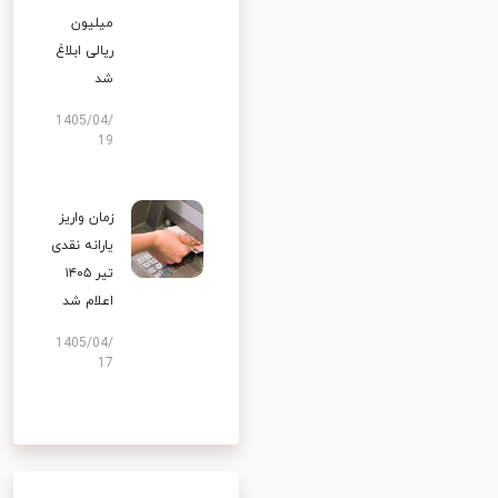
میلیون
ریالی ابلاغ
شد
1405/04/
19
زمان واریز
یارانه نقدی
تیر ۱۴۰۵
اعلام شد
1405/04/
17