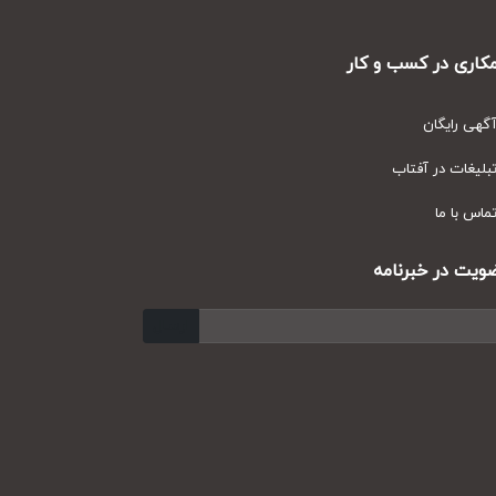
ری در کسب و کار
ی رایگان
یغات در آفتاب
س با ما
ت در خبرنامه
ارسال