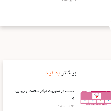
17 تیر 1405
بیشتر
بدانید
انقلاب در مدیریت مراکز سلامت و زیبایی؛
چ...
30 تیر 1405