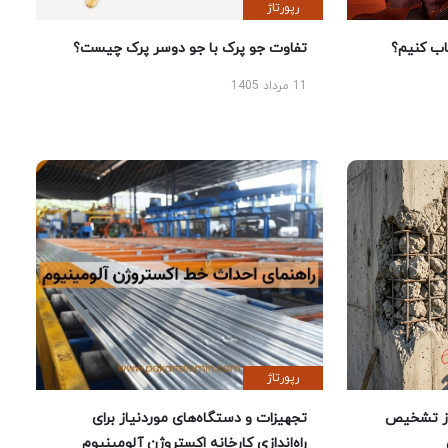
رپورتاژ
 کنیم؟
تفاوت جو پرک با جو دوسر پرک چیست؟
11 مرداد 1405
رپورتاژ
ز تشخیص
تجهیزات و دستگاه‌های موردنیاز برای
راه‌اندازی کارخانه اکستروژن آلومینیوم