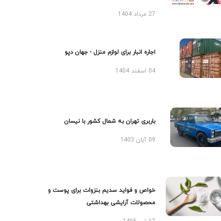
27 مرداد 1404
اجاره انبار برای لوازم منزل - جهان دپو
04 اسفند 1404
باربری تهران به شمال کشور با نیسان
09 آبان 1403
خواص و فواید سدیم بنزوات برای پوست و
محصولات آرایشی بهداشتی