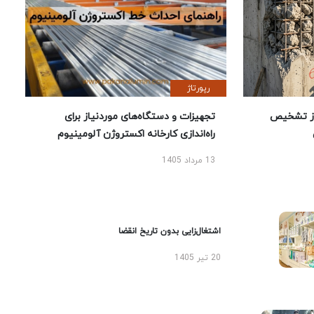
رپورتاژ
ز تشخیص
تجهیزات و دستگاه‌های موردنیاز برای
راه‌اندازی کارخانه اکستروژن آلومینیوم
13 مرداد 1405
اشتغال‌زایی بدون تاریخ انقضا
20 تیر 1405