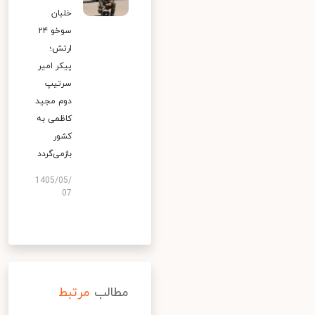
خلبان
سوخو ۲۴
ارتش؛
پیکر امیر
سرتیپ
دوم مجید
کاظمی به
کشور
بازمی‌گردد
1405/05/
07
مطالب
مرتبط