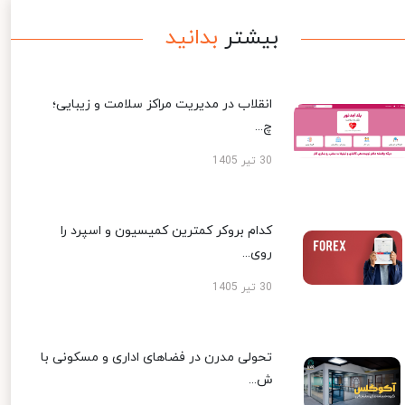
بیشتر
بدانید
انقلاب در مدیریت مراکز سلامت و زیبایی؛
چ...
30 تیر 1405
کدام بروکر کمترین کمیسیون و اسپرد را
روی...
30 تیر 1405
تحولی مدرن در فضاهای اداری و مسکونی با
ش...