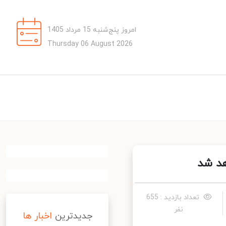
امروز پنج‌شنبه 15 مرداد 1405
Thursday 06 August 2026
تعداد بازدید : 655
نفر
جدیدترین
اخبار ها