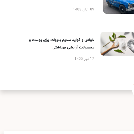
09 آبان 1403
خواص و فواید سدیم بنزوات برای پوست و
محصولات آرایشی بهداشتی
17 تیر 1405