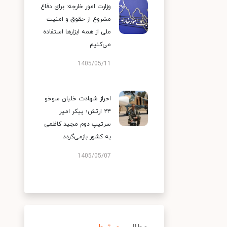
وزارت امور خارجه: برای دفاع
مشروع از حقوق و امنیت
ملی از همه ابزارها استفاده
می‌کنیم
1405/05/11
احراز شهادت خلبان سوخو
۲۴ ارتش؛ پیکر امیر
سرتیپ دوم مجید کاظمی
به کشور بازمی‌گردد
1405/05/07