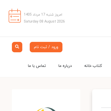
امروز شنبه 17 مرداد 1405
Saturday 08 August 2026
ورود / ثبت نام
کتاب خانه
درباره ما
تماس با ما