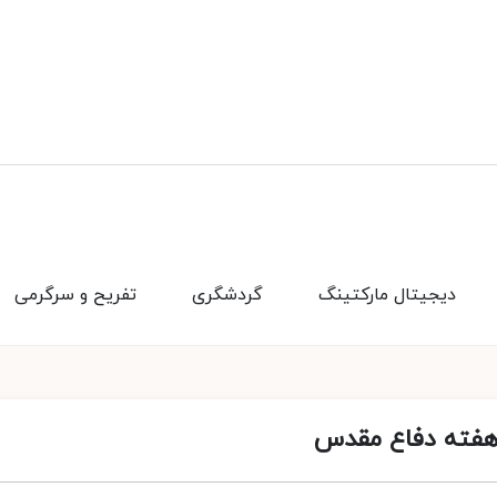
دیجیتال مارکتینگ
گردشگری
تفریح و سرگرمی
 هفته دفاع مقدس