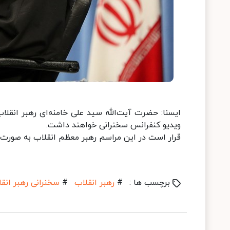
ویدیو کنفرانس سخنرانی خواهند داشت.
قرار است در این مراسم رهبر معظم انقلاب به صورت و
برچسب ها :
#
رهبر انقلاب
#
سخنرانی رهبر انق