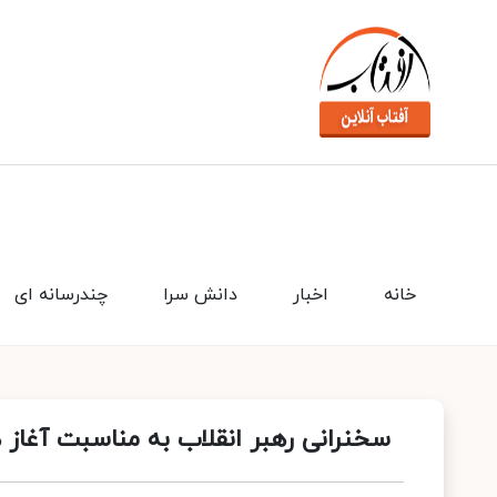
خانه
اخبار
دانش سرا
چندرسانه ای
سخنرانی رهبر انقلاب به مناسبت آغاز