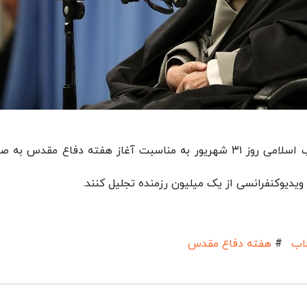
ایسنا: حضرت آیت‌الله سید علی خامنه‌ای رهبر انقلاب اسلامی روز ۳۱ شهریور به مناسبت آغاز هفته دفاع مقدس
یدیوکنفرانسی از یک میلیون رزمنده تجلیل کنند.
لاب
#
هفته دفاع مقدس