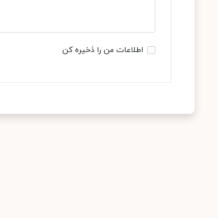
اطلاعات من را ذخیره کن