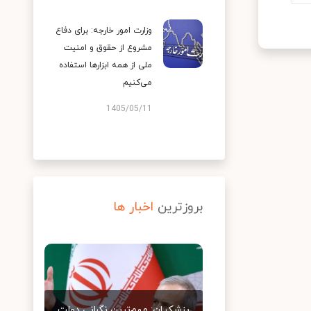
وزارت امور خارجه: برای دفاع
مشروع از حقوق و امنیت
ملی از همه ابزارها استفاده
می‌کنیم
1405/05/11
بروزترین
اخبار ها
پزشکیان: مهم‌ترین نگرانی دولت