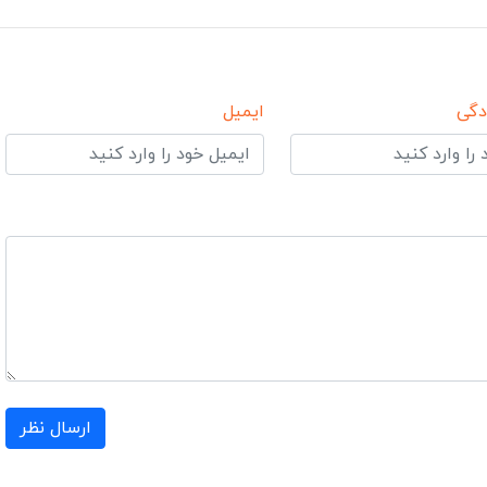
دگی
ایمیل
ارسال نظر