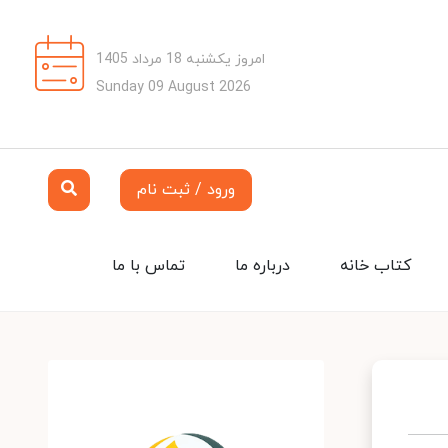
امروز یکشنبه 18 مرداد 1405
Sunday 09 August 2026
ورود / ثبت نام
کتاب خانه
درباره ما
تماس با ما