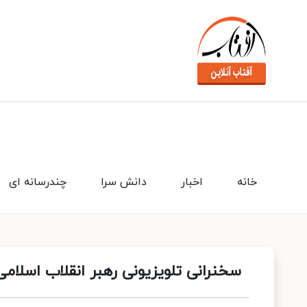
خانه
اخبار
دانش سرا
چندرسانه ای
سخنرانی تلویزیونی رهبر انقلاب اسلا