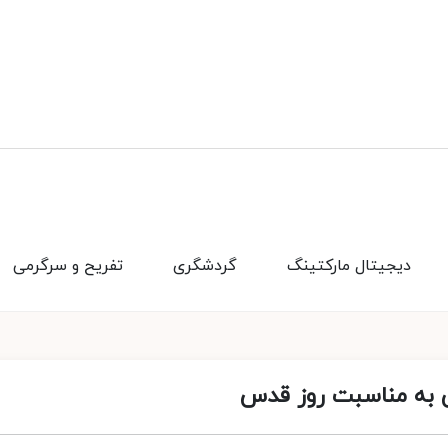
دیجیتال مارکتینگ
گردشگری
تفریح و سرگرمی
می به مناسبت روز قدس