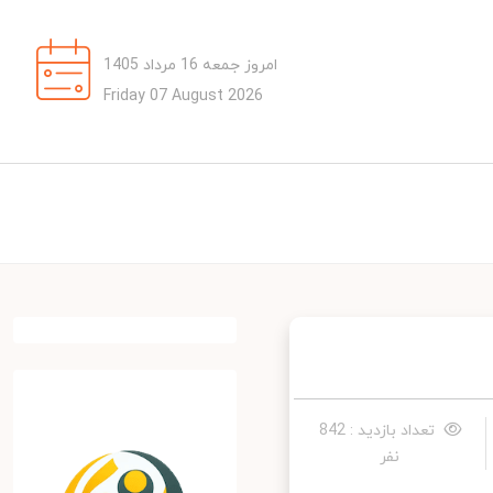
امروز جمعه 16 مرداد 1405
Friday 07 August 2026
تعداد بازدید : 842
نفر