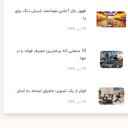
ظهور بازار آنلاین هوشمند شیش دنگ برای
پا...
30 تیر 1405
10 صنعتی که بیشترین مصرف فولاد را در
جها...
30 تیر 1405
فراتر از یک تصویر؛ ماجرای اعتماد به اصال...
30 تیر 1405