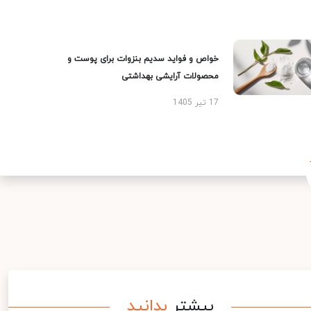
خواص و فواید سدیم بنزوات برای پوست و
محصولات آرایشی بهداشتی
17 تیر 1405
بیشتر
بدانید