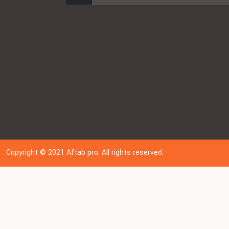
Copyright © 202
1
Aftab pro. All rights reserved.