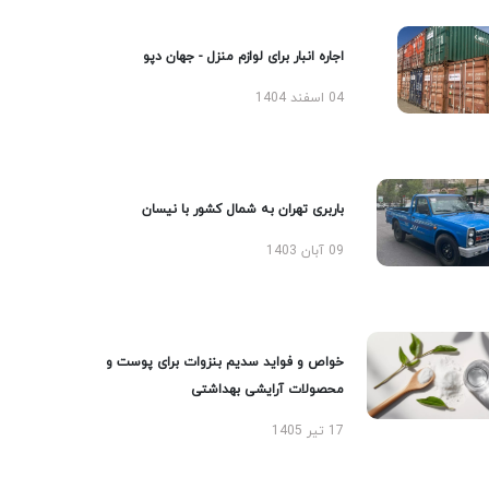
اجاره انبار برای لوازم منزل - جهان دپو
04 اسفند 1404
باربری تهران به شمال کشور با نیسان
09 آبان 1403
خواص و فواید سدیم بنزوات برای پوست و
محصولات آرایشی بهداشتی
17 تیر 1405