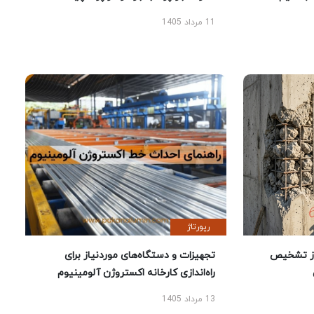
11 مرداد 1405
رپورتاژ
ز تشخیص
تجهیزات و دستگاه‌های موردنیاز برای
راه‌اندازی کارخانه اکستروژن آلومینیوم
13 مرداد 1405