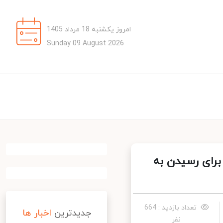
امروز یکشنبه 18 مرداد 1405
Sunday 09 August 2026
برای رسیدن به
تعداد بازدید : 664
جدیدترین
اخبار ها
نفر