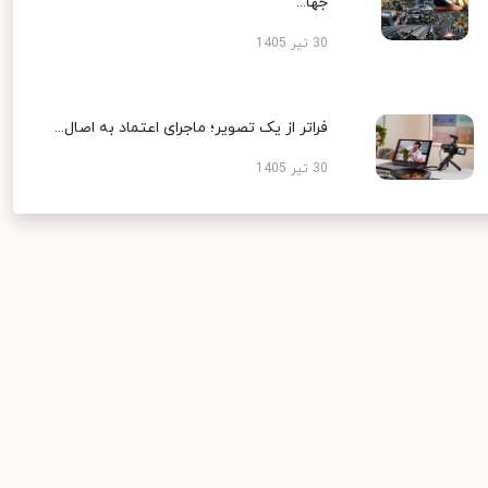
جها...
30 تیر 1405
فراتر از یک تصویر؛ ماجرای اعتماد به اصال...
30 تیر 1405