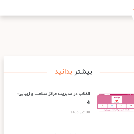
بیشتر
بدانید
انقلاب در مدیریت مراکز سلامت و زیبایی؛
چ...
30 تیر 1405