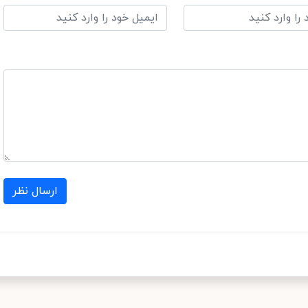
ارسال نظر