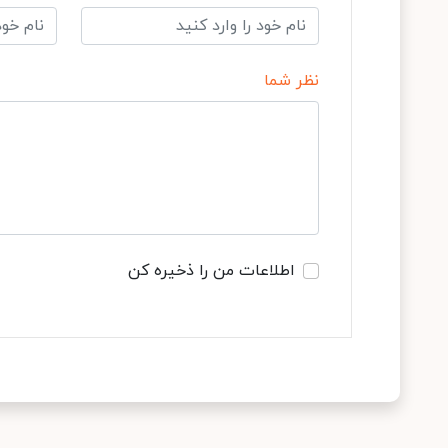
نظر شما
اطلاعات من را ذخیره کن