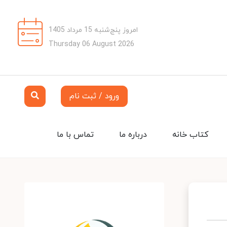
امروز پنج‌شنبه 15 مرداد 1405
Thursday 06 August 2026
ورود / ثبت نام
کتاب خانه
درباره ما
تماس با ما