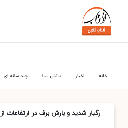
خانه
اخبار
دانش سرا
چندرسانه ای
رگبار شدید و بارش برف در ارتفاعات از