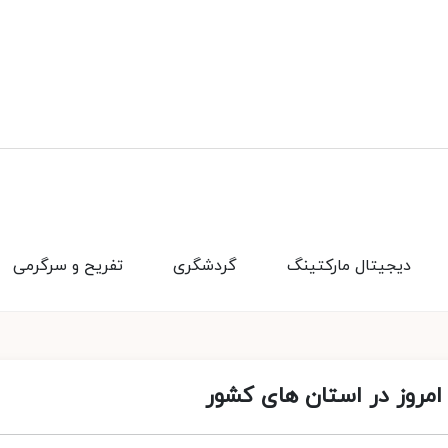
دیجیتال مارکتینگ
گردشگری
تفریح و سرگرمی
 امروز در استان های کشور