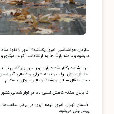
سازمان هواشناسی: امروز
می‌شود و دامنه بارش‌ها به ارتفاعات زاگرس مرکزی و
احتمال بارش برف در نیمه شرقی و شمالی آذربایجان 
خصوصا قلل سبلان و رشته‌کوه البرز مرکزی هستیم.
تا پایان هفته کاهش نسبی دما در نوار شمالی کشور بین ۵ تا ۱۰ درجه پیش‌بینی م
آسمان تهران امروز نیمه ابری در برخی ساعت‌ها هم
پیش‌بینی می‌شود.