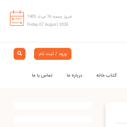
امروز جمعه 16 مرداد 1405
Friday 07 August 2026
ورود / ثبت نام
کتاب خانه
درباره ما
تماس با ما