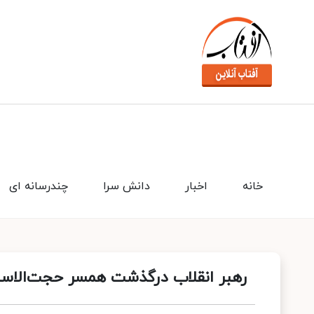
خانه
اخبار
دانش سرا
چندرسانه ای
رهبر انقلاب درگذشت همسر حجت‌الاسل