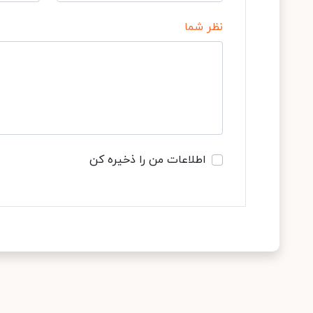
نظر شما
اطلاعات من را ذخیره کن