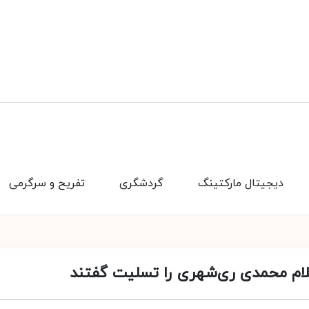
دیجیتال مارکتینگ
گردشگری
تفریح و سرگرمی
ام محمدی ری‌شهری را تسلیت گفتند