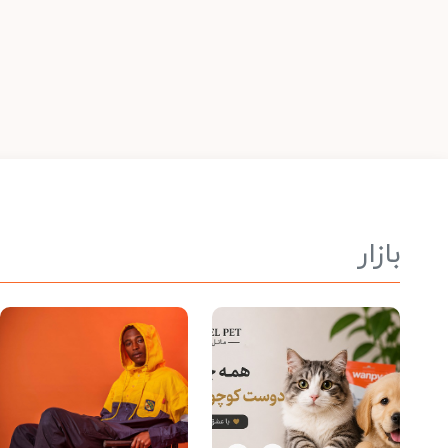
بازار