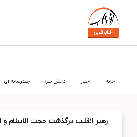
خانه
اخبار
دانش سرا
چندرسانه ای
رهبر انقلاب درگذشت حجت الاسلام و 