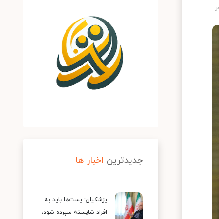
جدیدترین
اخبار ها
پزشکیان: پست‌ها باید به
افراد شایسته سپرده شود،