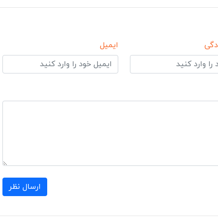
دگی
ایمیل
ارسال نظر