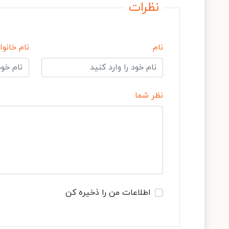
نظرات
نام
نام خانوا
نظر شما
اطلاعات من را ذخیره کن