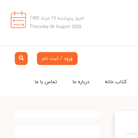
امروز پنج‌شنبه 15 مرداد 1405
Thursday 06 August 2026
ورود / ثبت نام
کتاب خانه
درباره ما
تماس با ما