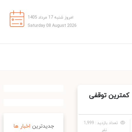
امروز شنبه 17 مرداد 1405
Saturday 08 August 2026
کمترین توقفی
تعداد بازدید : 1,999
جدیدترین
اخبار ها
نفر