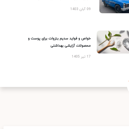
09 آبان 1403
خواص و فواید سدیم بنزوات برای پوست و
محصولات آرایشی بهداشتی
17 تیر 1405