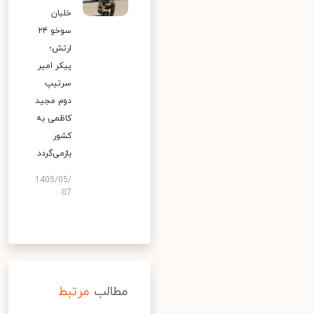
خلبان
سوخو ۲۴
ارتش؛
پیکر امیر
سرتیپ
دوم مجید
کاظمی به
کشور
بازمی‌گردد
1405/05/
07
مطالب
مرتبط