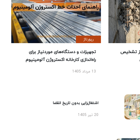
رپورتاژ
ز تشخیص
تجهیزات و دستگاه‌های موردنیاز برای
راه‌اندازی کارخانه اکستروژن آلومینیوم
13 مرداد 1405
اشتغال‌زایی بدون تاریخ انقضا
20 تیر 1405