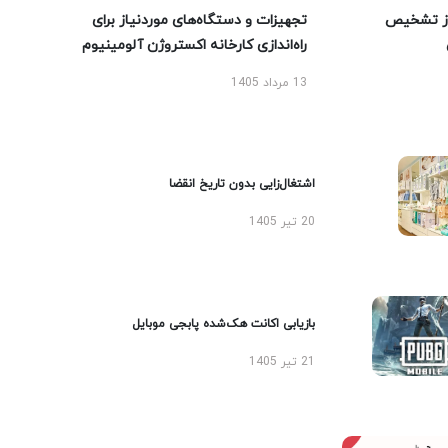
ز تشخیص
تجهیزات و دستگاه‌های موردنیاز برای
راه‌اندازی کارخانه اکستروژن آلومینیوم
13 مرداد 1405
اشتغال‌زایی بدون تاریخ انقضا
20 تیر 1405
بازیابی اکانت هک‌شده پابجی موبایل
21 تیر 1405