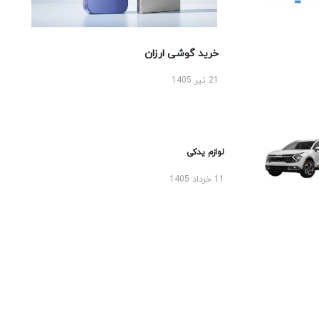
خرید گوشی ارزان
21 تیر 1405
لوازم یدکی
11 خرداد 1405