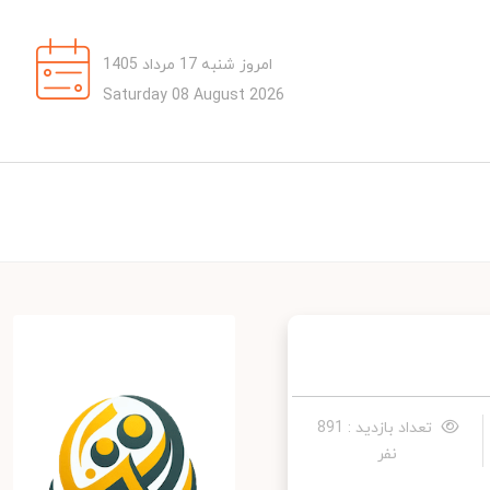
امروز شنبه 17 مرداد 1405
Saturday 08 August 2026
تعداد بازدید : 891
نفر