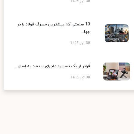
30 تیر 1405
10 صنعتی که بیشترین مصرف فولاد را در
جها...
30 تیر 1405
فراتر از یک تصویر؛ ماجرای اعتماد به اصال...
30 تیر 1405