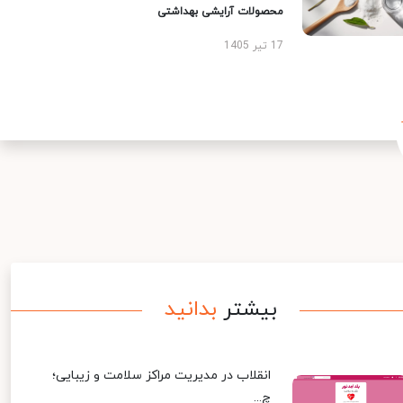
محصولات آرایشی بهداشتی
17 تیر 1405
بیشتر
بدانید
انقلاب در مدیریت مراکز سلامت و زیبایی؛
چ...