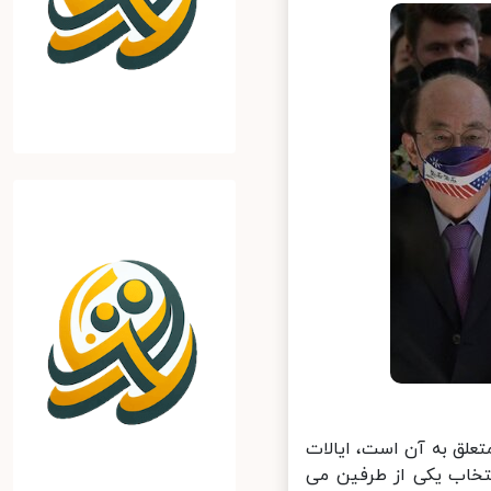
لق به آن است، ایالات
تخاب یکی از طرفین می