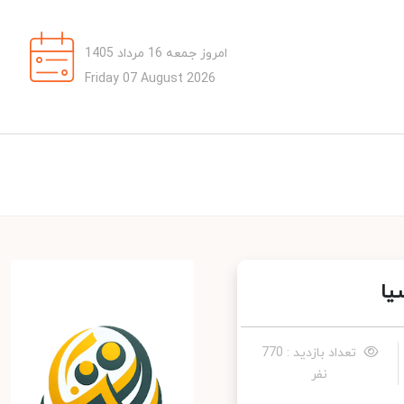
امروز جمعه 16 مرداد 1405
Friday 07 August 2026
تعداد بازدید : 770
نفر