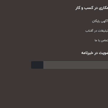
ری در کسب و کار
ی رایگان
یغات در آفتاب
س با ما
ت در خبرنامه
ارسال