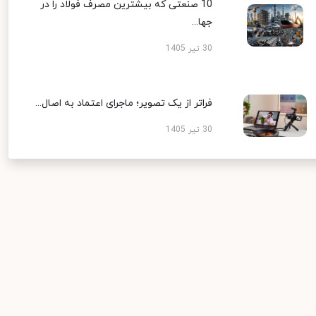
10 صنعتی که بیشترین مصرف فولاد را در
جها...
30 تیر 1405
فراتر از یک تصویر؛ ماجرای اعتماد به اصال...
30 تیر 1405