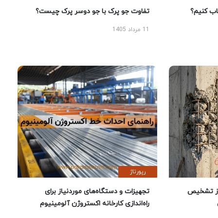
 کنیم؟
تفاوت جو پرک با جو دوسر پرک چیست؟
11 مرداد 1405
رپورتاژ
ز تشخیص
تجهیزات و دستگاه‌های موردنیاز برای
راه‌اندازی کارخانه اکستروژن آلومینیوم