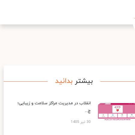
بیشتر
بدانید
انقلاب در مدیریت مراکز سلامت و زیبایی؛
چ...
30 تیر 1405