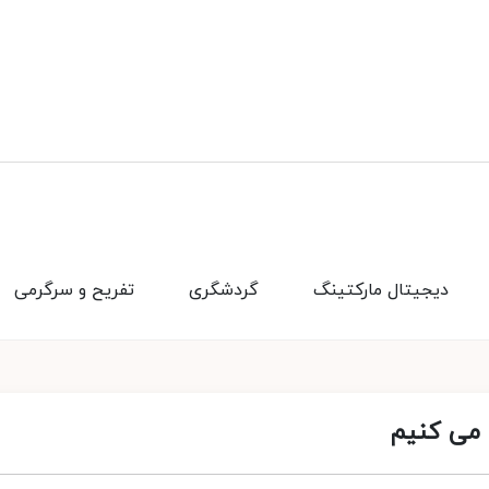
دیجیتال مارکتینگ
گردشگری
تفریح و سرگرمی
ل می کنیم