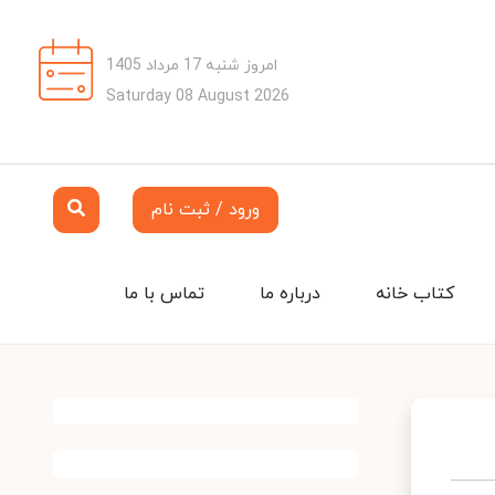
امروز شنبه 17 مرداد 1405
Saturday 08 August 2026
ورود / ثبت نام
کتاب خانه
درباره ما
تماس با ما