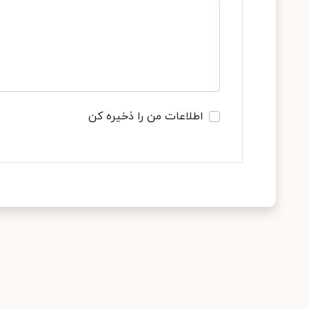
اطلاعات من را ذخیره کن