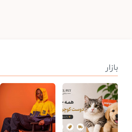
بازار