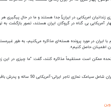
 زندانیان امریکایی در ایران] جدا هستند و ما در حال پیگیری هر 
ر آمریکایی بی گناه در گروگان ایران هستند، تصور بازگشت به تو
م با ایران در مورد پرونده هسته‌ای مذاکره می‌کنیم، به طور غیرمست
مان اطمینان حاصل کنیم».
متحده ممکن است مستقیماً مذاکره کنند، گفت: "ما چیزی در این زم
وین