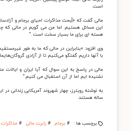
است.
مالی گفت که «[بحث مذاکرات احیای برجام و آزادسازی
این مسائل هستیم. اما من می گویم در حالی که چها
هسته ای برای ما بسیار سخت است ."
وی افزود: «بنابراین در حالی که ما به طور غیرمستقی
با آنها داریم گفتگو می‌کنیم تا از آزادی گروگان‌های
مالی در پاسخ به این سوال که آیا ایران و ایالات 
نشنیده ایم اما از آن استقبال می کنیم."
ساله هستند.
برچسب ها :
#
برجام
#
رابرت مالی
#
مذاکرات 