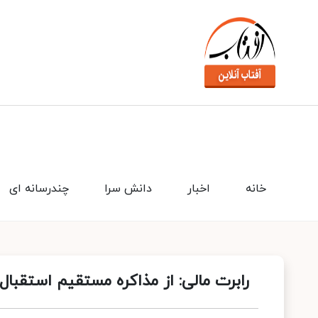
خانه
اخبار
دانش سرا
چندرسانه ای
رابرت مالی: از مذاکره مستقیم استقبا