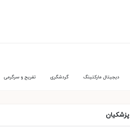
دیجیتال مارکتینگ
گردشگری
تفریح و سرگرمی