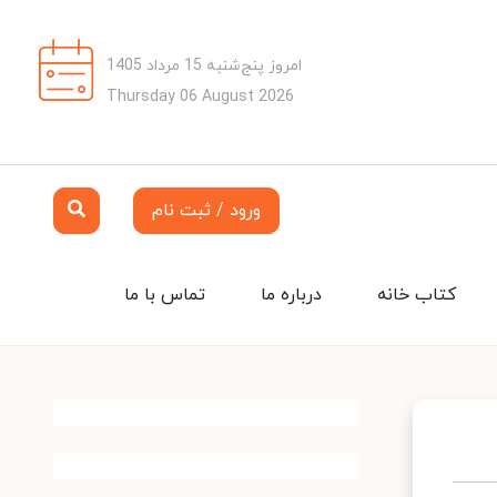
امروز پنج‌شنبه 15 مرداد 1405
Thursday 06 August 2026
ورود / ثبت نام
کتاب خانه
درباره ما
تماس با ما