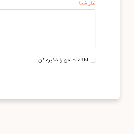
نظر شما
اطلاعات من را ذخیره کن