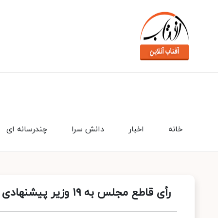
خانه
اخبار
دانش سرا
چندرسانه ای
رأی قاطع مجلس به ۱۹ وزیر پیشنهادی پزشکیان