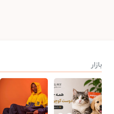
بازار