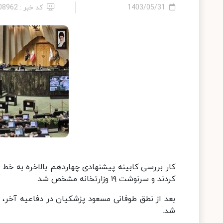
1403/05/31
کد خبر : 2408962
کار بررسی کابینه پیشنهادی چهاردهم بالاخره به خط پا
کردند و سرنوشت ۱۹ وزارتخانه مشخص شد.
شد.