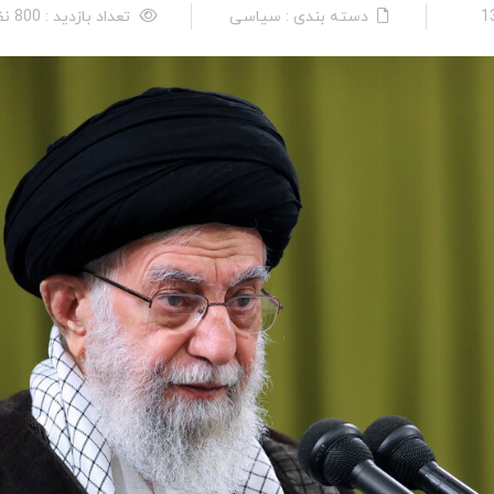
دسته بندی : سیاسی
تعداد بازدید : 800 نفر