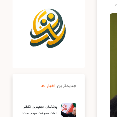
جدیدترین
اخبار ها
پزشکیان: مهم‌ترین نگرانی
دولت معیشت مردم است؛