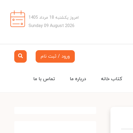
امروز یکشنبه 18 مرداد 1405
Sunday 09 August 2026
ورود / ثبت نام
کتاب خانه
درباره ما
تماس با ما