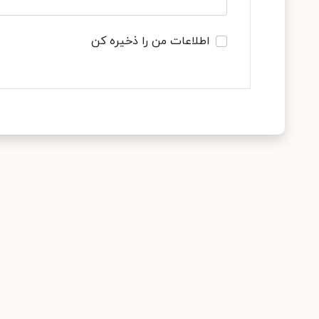
اطلاعات من را ذخیره کن