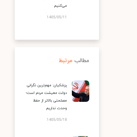
می‌کنیم
1405/05/11
مطالب
مرتبط
پزشکیان: مهم‌ترین نگرانی
دولت معیشت مردم است؛
مصلحتی بالاتر از حفظ
وحدت نداریم
1405/05/18