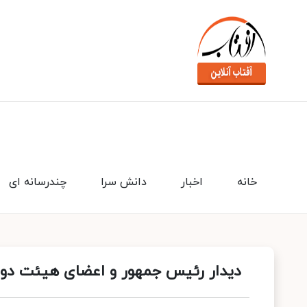
خانه
اخبار
دانش سرا
چندرسانه ای
دیدار رئیس‌ جمهور و اعضای هیئت دولت