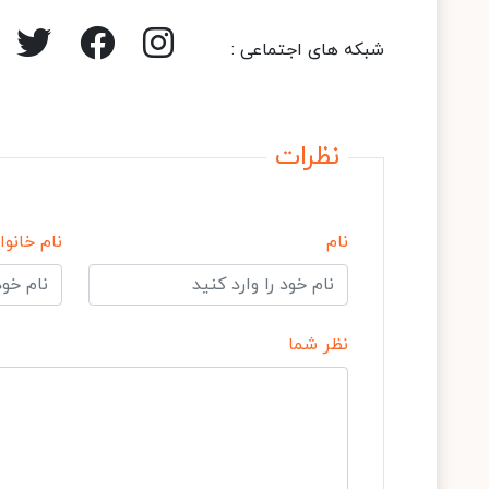
شبکه های اجتماعی :
نظرات
نام
نام خانوا
نظر شما