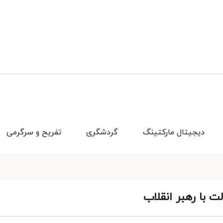
دیجیتال مارکتینگ
گردشگری
تفریح و سرگرمی
 با رهبر انقلاب