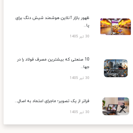
ظهور بازار آنلاین هوشمند شیش دنگ برای
پا...
30 تیر 1405
10 صنعتی که بیشترین مصرف فولاد را در
جها...
30 تیر 1405
فراتر از یک تصویر؛ ماجرای اعتماد به اصال...
30 تیر 1405