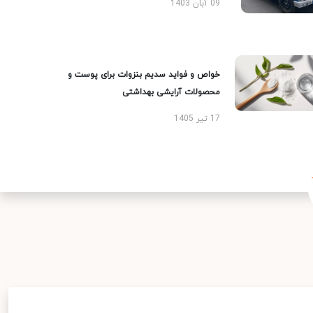
09 آبان 1403
خواص و فواید سدیم بنزوات برای پوست و
محصولات آرایشی بهداشتی
17 تیر 1405