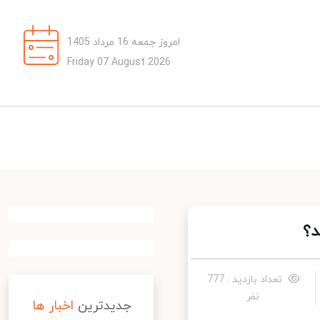
امروز جمعه 16 مرداد 1405
Friday 07 August 2026
؟
تعداد بازدید : 777
نفر
جدیدترین
اخبار ها