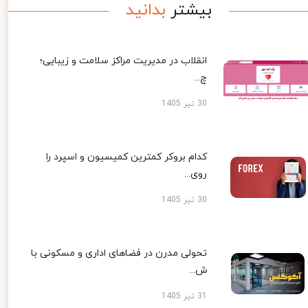
بیشتر
بدانید
انقلاب در مدیریت مراکز سلامت و زیبایی؛
چ...
30 تیر 1405
کدام بروکر کمترین کمیسیون و اسپرد را
روی...
30 تیر 1405
تحولی مدرن در فضاهای اداری و مسکونی با
ش...
31 تیر 1405