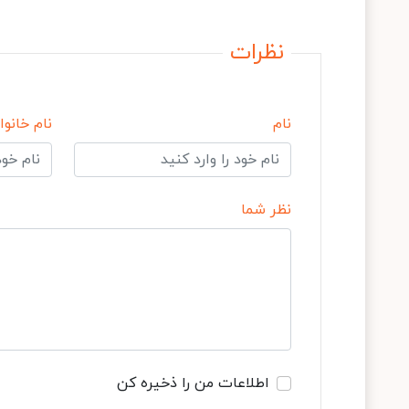
نظرات
نام
نام خانوا
نظر شما
اطلاعات من را ذخیره کن