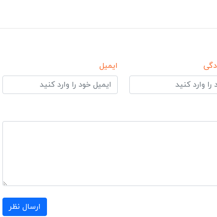
دگی
ایمیل
ارسال نظر