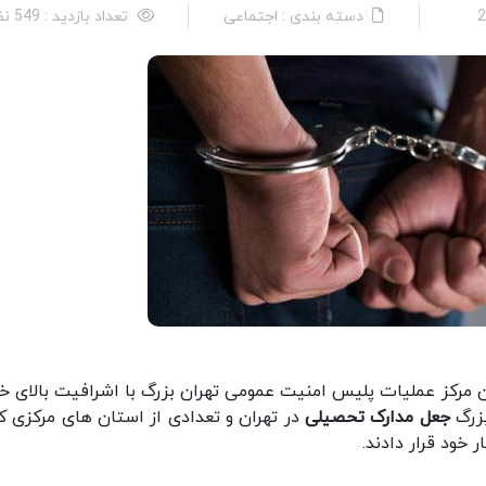
دسته بندی : اجتماعی
تعداد بازدید : 549 نفر
ان مرکز عملیات پلیس امنیت عمومی تهران بزرگ با اشرافیت بالای خو
بزرگ
جعل مدارک تحصیلی
در تهران و تعدادی از استان های مرکزی ک
 خود قرار دادند.