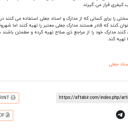
 کیفری قرار می گیرند.
سختی را برای کسانی که از مدارک و اسناد جعلی استفاده می کنند در 
 کنند که قادر هستند مدارک جعلی معتبر را تهیه کنند اما شهرون
ی کنند مدارک خود را از مراجع ذی صلاح تهیه کرده و مطمئن باشند 
 تهیه کند.
ناد جعلی
https://aftabir.com/index.php/ar
RINT
DF