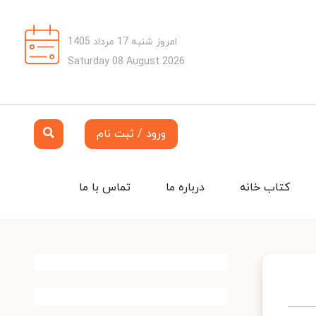
امروز شنبه 17 مرداد 1405
Saturday 08 August 2026
ورود / ثبت نام
کتاب خانه
درباره ما
تماس با ما