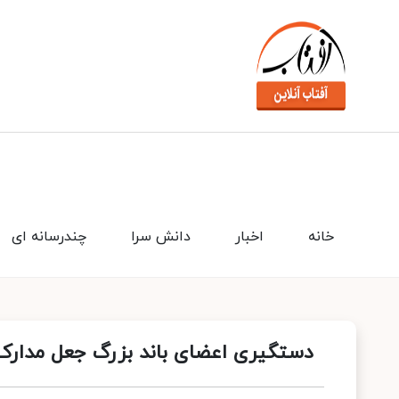
خانه
اخبار
دانش سرا
چندرسانه ای
دستگیری اعضای باند بزرگ جعل مدارک