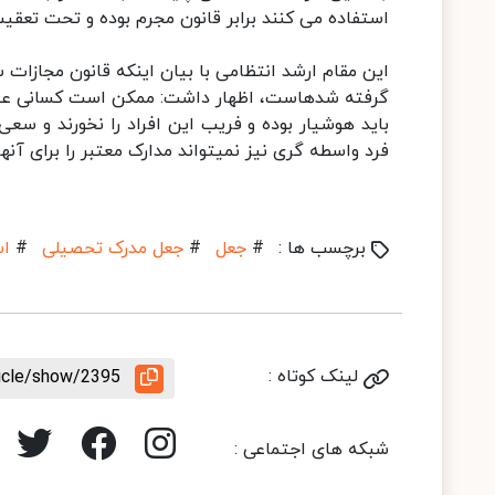
استفاده می کنند برابر قانون مجرم بوده و تحت تعقیب
این مقام ارشد انتظامی با بیان اینکه قانون مجازات 
گرفته شدهاست، اظهار داشت: ممکن است کسانی عنوان
باید هوشیار بوده و فریب این افراد را نخورند و سع
فرد واسطه گری نیز نمیتواند مدارک معتبر را برای آنها
برچسب ها :
#
جعل
#
جعل مدرک تحصیلی
#
اس
لینک کوتاه :
ticle/show/2395
شبکه های اجتماعی :