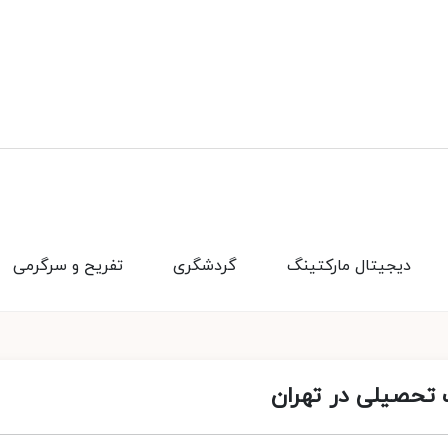
دیجیتال مارکتینگ
گردشگری
تفریح و سرگرمی
 تحصیلی در تهران