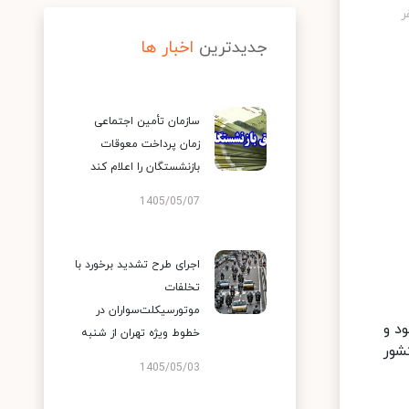
جدیدترین
اخبار ها
سازمان تأمین اجتماعی
زمان پرداخت معوقات
بازنشستگان را اعلام کند
1405/05/07
اجرای طرح تشدید برخورد با
تخلفات
موتورسیکلت‌سواران در
د و
خطوط ویژه تهران از شنبه
شور
1405/05/03