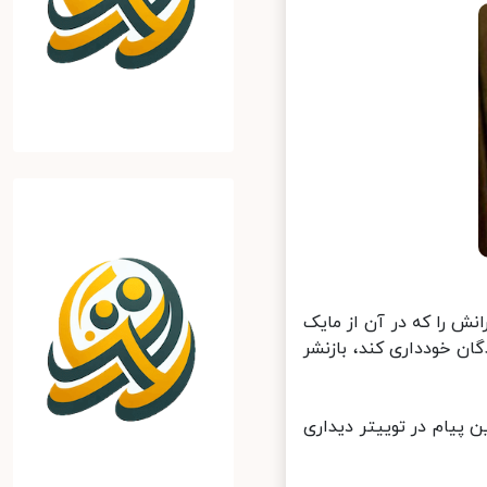
ش را که در آن از مایک
مجمع گزینندگان خودداری کند، بازنشر
پیام در توییتر دیداری