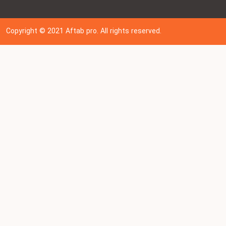
Copyright © 202
1
Aftab pro. All rights reserved.