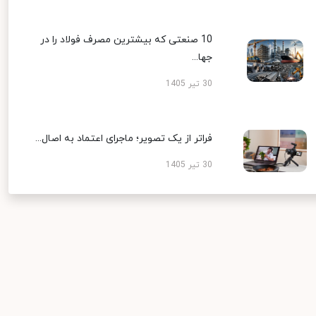
10 صنعتی که بیشترین مصرف فولاد را در
جها...
30 تیر 1405
فراتر از یک تصویر؛ ماجرای اعتماد به اصال...
30 تیر 1405