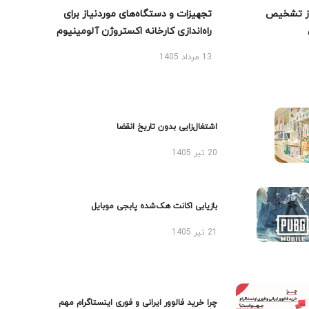
ز تشخیص
تجهیزات و دستگاه‌های موردنیاز برای
راه‌اندازی کارخانه اکستروژن آلومینیوم
13 مرداد 1405
اشتغال‌زایی بدون تاریخ انقضا
20 تیر 1405
بازیابی اکانت هک‌شده پابجی موبایل
21 تیر 1405
چرا خرید فالوور ایرانی و فوری اینستاگرام مهم