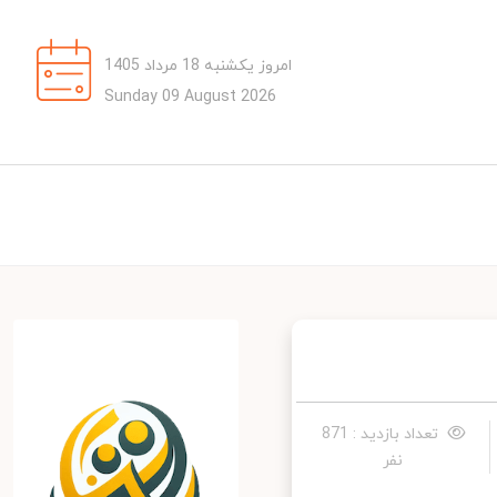
امروز یکشنبه 18 مرداد 1405
Sunday 09 August 2026
تعداد بازدید : 871
نفر