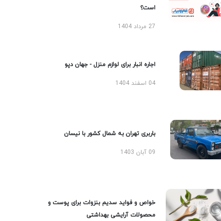
است؟
27 مرداد 1404
اجاره انبار برای لوازم منزل - جهان دپو
04 اسفند 1404
باربری تهران به شمال کشور با نیسان
09 آبان 1403
خواص و فواید سدیم بنزوات برای پوست و
محصولات آرایشی بهداشتی