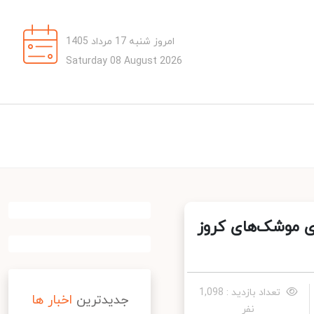
امروز شنبه 17 مرداد 1405
Saturday 08 August 2026
 موشک‌های کروز
تعداد بازدید : 1,098
جدیدترین
اخبار ها
نفر