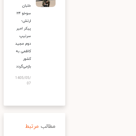
خلبان
سوخو ۲۴
ارتش؛
پیکر امیر
سرتیپ
دوم مجید
کاظمی به
کشور
بازمی‌گردد
1405/05/
07
مطالب
مرتبط