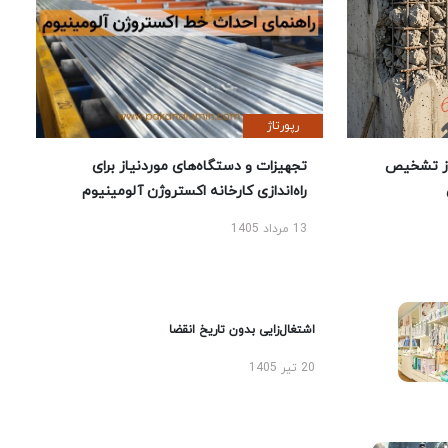
رپورتاژ
ز تشخیص
تجهیزات و دستگاه‌های موردنیاز برای
راه‌اندازی کارخانه اکستروژن آلومینیوم
13 مرداد 1405
اشتغال‌زایی بدون تاریخ انقضا
20 تیر 1405