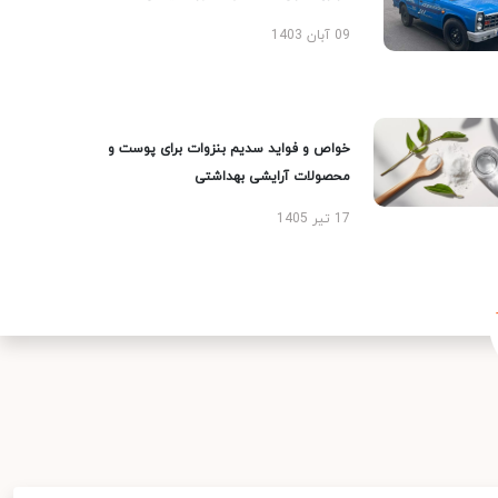
09 آبان 1403
خواص و فواید سدیم بنزوات برای پوست و
محصولات آرایشی بهداشتی
17 تیر 1405