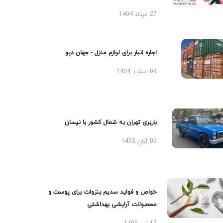
27 مرداد 1404
اجاره انبار برای لوازم منزل - جهان دپو
04 اسفند 1404
باربری تهران به شمال کشور با نیسان
09 آبان 1403
خواص و فواید سدیم بنزوات برای پوست و
محصولات آرایشی بهداشتی