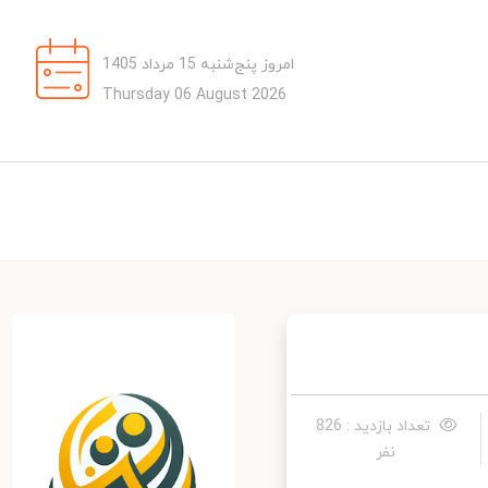
امروز پنج‌شنبه 15 مرداد 1405
Thursday 06 August 2026
تعداد بازدید : 826
نفر