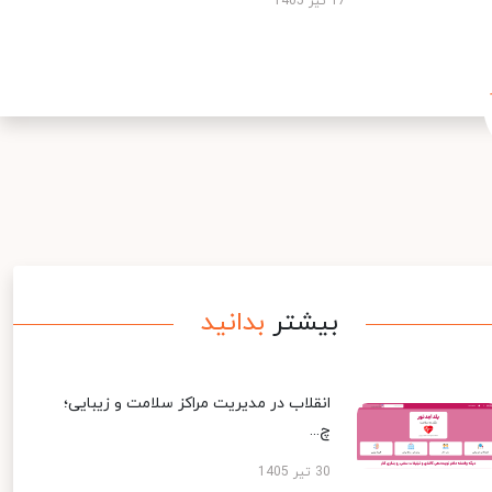
17 تیر 1405
بیشتر
بدانید
انقلاب در مدیریت مراکز سلامت و زیبایی؛
چ...
30 تیر 1405