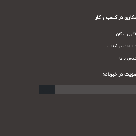
ری در کسب و کار
ی رایگان
یغات در آفتاب
س با ما
ت در خبرنامه
ارسال