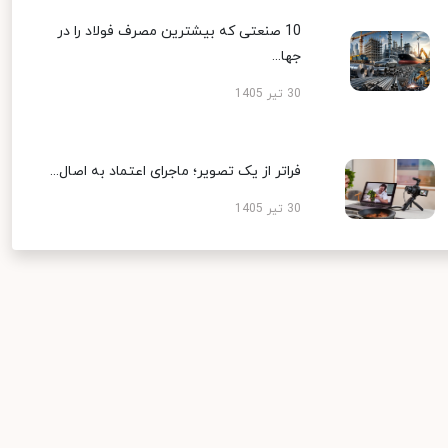
10 صنعتی که بیشترین مصرف فولاد را در
جها...
30 تیر 1405
فراتر از یک تصویر؛ ماجرای اعتماد به اصال...
30 تیر 1405