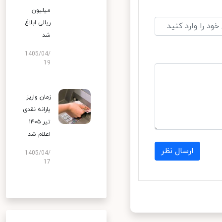
میلیون
ریالی ابلاغ
شد
1405/04/
19
زمان واریز
یارانه نقدی
تیر ۱۴۰۵
اعلام شد
ارسال نظر
1405/04/
17