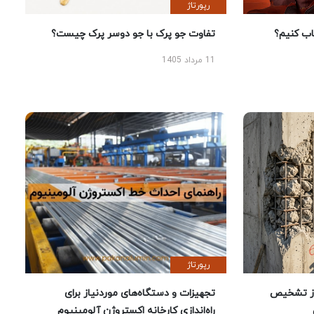
رپورتاژ
 کنیم؟
تفاوت جو پرک با جو دوسر پرک چیست؟
11 مرداد 1405
رپورتاژ
ز تشخیص
تجهیزات و دستگاه‌های موردنیاز برای
راه‌اندازی کارخانه اکستروژن آلومینیوم