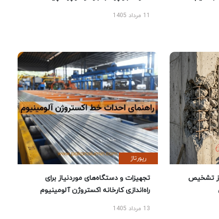
11 مرداد 1405
رپورتاژ
ز تشخیص
تجهیزات و دستگاه‌های موردنیاز برای
راه‌اندازی کارخانه اکستروژن آلومینیوم
13 مرداد 1405