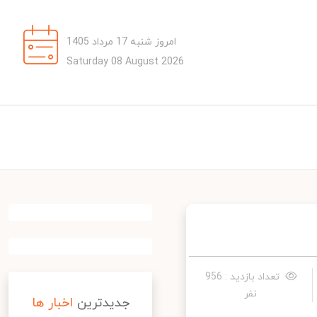
امروز شنبه 17 مرداد 1405
Saturday 08 August 2026
تعداد بازدید : 956
نفر
جدیدترین
اخبار ها