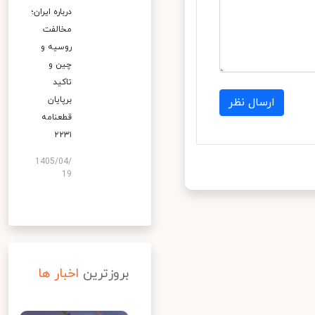
درباره ایران؛
مخالفت
روسیه و
چین و
تاکید
برپایان
ارسال نظر
قطعنامه
۲۲۳۱
1405/04/
19
بروزترین
اخبار ها