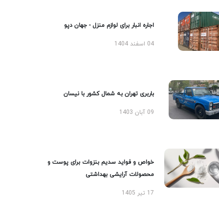
اجاره انبار برای لوازم منزل - جهان دپو
04 اسفند 1404
باربری تهران به شمال کشور با نیسان
09 آبان 1403
خواص و فواید سدیم بنزوات برای پوست و
محصولات آرایشی بهداشتی
17 تیر 1405