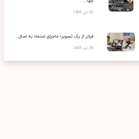
جها...
30 تیر 1405
فراتر از یک تصویر؛ ماجرای اعتماد به اصال...
30 تیر 1405