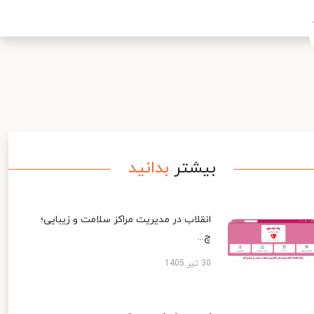
بیشتر
بدانید
انقلاب در مدیریت مراکز سلامت و زیبایی؛
چ...
30 تیر 1405